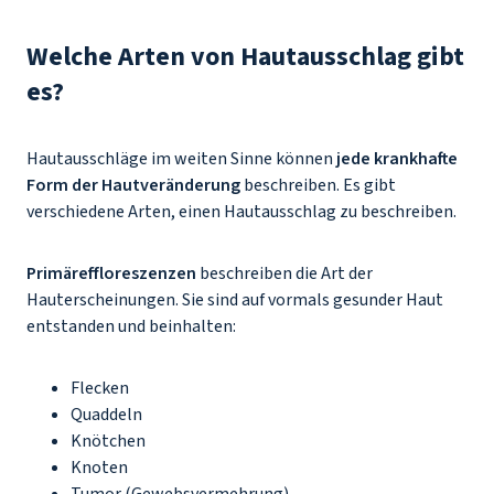
Welche Arten von Hautausschlag gibt
es?
Hautausschläge im weiten Sinne können
jede krankhafte
Form der Hautveränderung
beschreiben. Es gibt
verschiedene Arten, einen Hautausschlag zu beschreiben.
Primäreffloreszenzen
beschreiben die Art der
Hauterscheinungen. Sie sind auf vormals gesunder Haut
entstanden und beinhalten:
Flecken
Quaddeln
Knötchen
Knoten