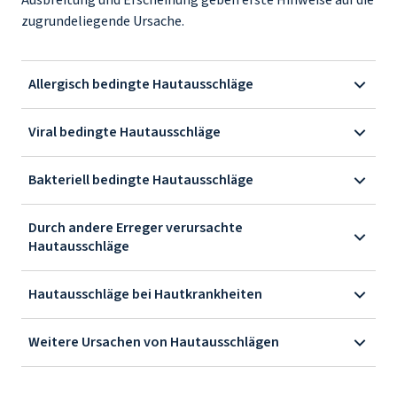
Ausbreitung und Erscheinung geben erste Hinweise auf die
zugrundeliegende Ursache.
Allergisch bedingte Hautausschläge
Viral bedingte Hautausschläge
Bakteriell bedingte Hautausschläge
Durch andere Erreger verursachte
Hautausschläge
Hautausschläge bei Hautkrankheiten
Weitere Ursachen von Hautausschlägen