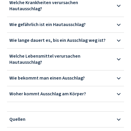
Welche Krankheiten verursachen
Hautausschlag?
Wie gefährlich ist ein Hautausschlag?
Wie lange dauert es, bis ein Ausschlag weg ist?
Welche Lebensmittel verursachen
Hautausschlag?
Wie bekommt man einen Ausschlag?
Woher kommt Ausschlag am Körper?
Quellen