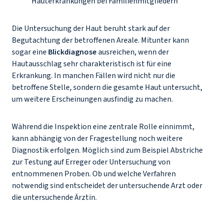
Hauterkrankungen bei Familienmitgliedern
Die Untersuchung der Haut beruht stark auf der
Begutachtung der betroffenen Areale. Mitunter kann
sogar eine
Blickdiagnose
ausreichen, wenn der
Hautausschlag sehr charakteristisch ist für eine
Erkrankung. In manchen Fällen wird nicht nur die
betroffene Stelle, sondern die gesamte Haut untersucht,
um weitere Erscheinungen ausfindig zu machen.
Während die Inspektion eine zentrale Rolle einnimmt,
kann abhängig von der Fragestellung noch weitere
Diagnostik erfolgen. Möglich sind zum Beispiel Abstriche
zur Testung auf Erreger oder Untersuchung von
entnommenen Proben. Ob und welche Verfahren
notwendig sind entscheidet der untersuchende Arzt oder
die untersuchende Ärztin.