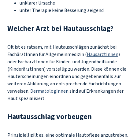
unklarer Ursache
unter Therapie keine Besserung zeigend
Welcher Arzt bei Hautausschlag?
Oft ist es ratsam, mit Hautausschlägen zunächst bei
FachärztInnen für Allgemeinmedizin (
HausärztInnen
)
oder FachärztInnen für Kinder- und Jugendheilkunde
(KinderärztInnen) vorstellig zu werden. Diese können die
Hauterscheinungen einordnen und gegebenenfalls zur
weiteren Abklärung an entsprechende Fachrichtungen
verweisen.
DermatologInnen
sind auf Erkrankungen der
Haut spezialisiert.
Hautausschlag vorbeugen
Prinzipiell gilt es, eine optimale Hautpflege anzustreben,