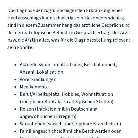
Die Diagnose der zugrunde liegenden Erkrankung eines
Hautausschlags kann schwierig sein. Besonders wichtig
sind in diesem Zusammenhang das ärztliche Gespräch und
der dermatologische Befund. Im Gespräch erfragt der Arzt
bzw. die Ärztin alles, was für die Diagnosestellung relevant
sein könnte:
Aktuelle Symptomatik: Dauer, Beschaffenheit,
Anzahl, Lokalisation
Vorerkrankungen
Medikamente
Beruf/Arbeitsplatz, Hobbies, Wohnsituation
(möglicher Kontakt zu allergischen Stoffen)
Reisen (Infektion mit in Deutschland
ungewöhnlichen Erregern)
Sexualleben (sexuell übertragbare Krankheiten)
Familiengeschichte: ähnliche Beschwerden oder