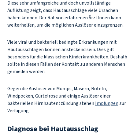
Diese sehr umfangreiche und doch unvollständige
Auflistung zeigt, dass Hautausschläge viele Ursachen
haben können. Der Rat von erfahrenen ÄrztInnen kann
weiterhelfen, um die möglichen Auslöser einzugrenzen.
Viele viral und bakteriell bedingte Erkrankungen mit
Hautausschlägen können ansteckend sein. Dies gilt
besonders für die klassischen Kinderkrankheiten. Deshalb
sollte in diesen Fällen der Kontakt zu anderen Menschen
gemieden werden.
Gegen die Auslöser von Mumps, Masern, Röteln,
Windpocken, Gürtelrose und einige Auslöser einer
bakteriellen Hirnhautentzündung stehen
Impfungen
zur
Verfügung.
Diagnose bei Hautausschlag