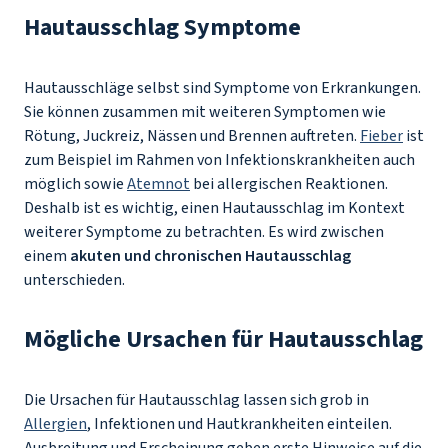
Hautausschlag Symptome
Hautausschläge selbst sind Symptome von Erkrankungen.
Sie können zusammen mit weiteren Symptomen wie
Rötung, Juckreiz, Nässen und Brennen auftreten.
Fieber
ist
zum Beispiel im Rahmen von Infektionskrankheiten auch
möglich sowie
Atemnot
bei allergischen Reaktionen.
Deshalb ist es wichtig, einen Hautausschlag im Kontext
weiterer Symptome zu betrachten. Es wird zwischen
einem
akuten und chronischen Hautausschlag
unterschieden.
Mögliche Ursachen für Hautausschlag
Die Ursachen für Hautausschlag lassen sich grob in
Allergien
, Infektionen und Hautkrankheiten einteilen.