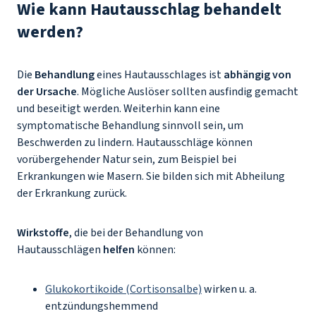
Wie kann Hautausschlag behandelt
werden?
Die
Behandlung
eines Hautausschlages ist
abhängig von
der Ursache
. Mögliche Auslöser sollten ausfindig gemacht
und beseitigt werden. Weiterhin kann eine
symptomatische Behandlung sinnvoll sein, um
Beschwerden zu lindern. Hautausschläge können
vorübergehender Natur sein, zum Beispiel bei
Erkrankungen wie Masern. Sie bilden sich mit Abheilung
der Erkrankung zurück.
Wirkstoffe
, die bei der Behandlung von
Hautausschlägen
helfen
können:
Glukokortikoide (Cortisonsalbe)
wirken u. a.
entzündungshemmend