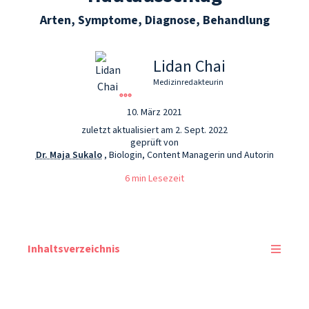
Arten, Symptome, Diagnose, Behandlung
Lidan Chai
Medizinredakteurin
10. März 2021
zuletzt aktualisiert am 2. Sept. 2022
geprüft von
Dr. Maja Sukalo
, Biologin, Content Managerin und Autorin
6 min Lesezeit
Inhaltsverzeichnis