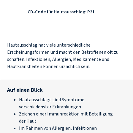
ICD-Code für Hautausschlag:
R21
Hautausschlag hat viele unterschiedliche
Erscheinungsformen und macht den Betroffenen oft zu
schaffen. Infektionen, Allergien, Medikamente und
Hautkrankheiten können ursächlich sein.
Auf einen Blick
Hautausschläge sind Symptome
verschiedenster Erkrankungen
Zeichen einer Immunreaktion mit Beteiligung
der Haut
Im Rahmen von Allergien, Infektionen