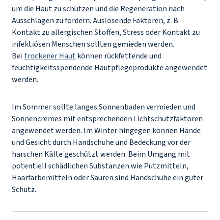
um die Haut zu schützen und die Regeneration nach
Ausschlägen zu fördern. Auslösende Faktoren, z. B.
Kontakt zu allergischen Stoffen, Stress oder Kontakt zu
infektiösen Menschen sollten gemieden werden.
Bei
trockener Haut
können rückfettende und
feuchtigkeitsspendende Hautpflegeprodukte angewendet
werden.
Im Sommer sollte langes Sonnenbaden vermieden und
Sonnencremes mit entsprechenden Lichtschutzfaktoren
angewendet werden. Im Winter hingegen können Hände
und Gesicht durch Handschuhe und Bedeckung vor der
harschen Kälte geschützt werden. Beim Umgang mit
potentiell schädlichen Substanzen wie Putzmitteln,
Haarfärbemitteln oder Säuren sind Handschuhe ein guter
Schutz.