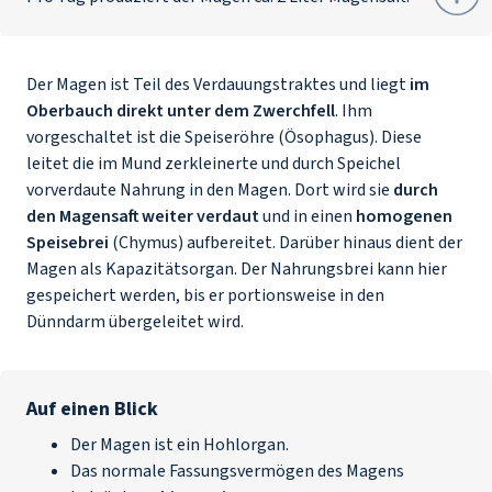
Der Magen ist Teil des Verdauungstraktes und liegt
im
Oberbauch direkt unter dem Zwerchfell
. Ihm
vorgeschaltet ist die Speiseröhre (Ösophagus). Diese
leitet die im Mund zerkleinerte und durch Speichel
vorverdaute Nahrung in den Magen. Dort wird sie
durch
den Magensaft weiter verdaut
und in einen
homogenen
Speisebrei
(Chymus) aufbereitet. Darüber hinaus dient der
Magen als Kapazitätsorgan. Der Nahrungsbrei kann hier
gespeichert werden, bis er portionsweise in den
Dünndarm übergeleitet wird.
Auf einen Blick
Der Magen ist ein Hohlorgan.
Das normale Fassungsvermögen des Magens