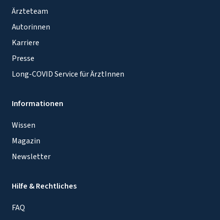
Ärzteteam
Autorinnen
Karriere
Presse
Long-COVID Service für ÄrztInnen
Informationen
Wissen
Magazin
Newsletter
Hilfe & Rechtliches
FAQ