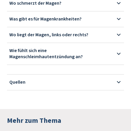
Wo schmerzt der Magen?
Was gibt es für Magenkrankheiten?
Wo liegt der Magen, links oder rechts?
Wie fühlt sich eine
Magenschleimhautentzündung an?
Quellen
Mehr zum Thema