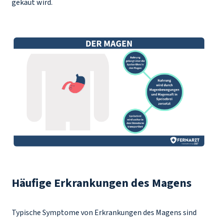
gekaut wird.
Häufige Erkrankungen des Magens
Typische Symptome von Erkrankungen des Magens sind