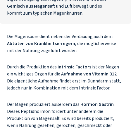
Gemisch aus Magensaft und Luft
bewegt und es
kommt zum typischen Magenknurren.
Die Magensäure dient neben der Verdauung auch dem
Abtöten von Krankheitserregern
, die möglicherweise
mit der Nahrung zugeführt wurden.
Durch die Produktion des
Intrinsic Factors
ist der Magen
ein wichtiges Organ für die
Aufnahme von Vitamin B12
.
Die eigentliche Aufnahme findet erst im Dünndarm statt,
jedoch nur in Kombination mit dem Intrinsic Factor.
Der Magen produziert außerdem das
Hormon Gastrin
.
Dieses Peptidhormon fördert unter anderem die
Produktion von Magensaft. Es wird bereits produziert,
wenn Nahrung gesehen, gerochen, geschmeckt oder