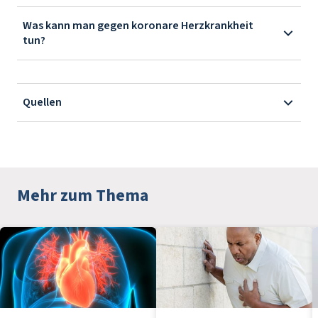
Was kann man gegen koronare Herzkrankheit
tun?
Quellen
Mehr zum Thema