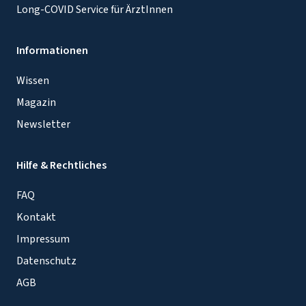
Long-COVID Service für ÄrztInnen
Informationen
Wissen
Magazin
Newsletter
Hilfe & Rechtliches
FAQ
Kontakt
Impressum
Datenschutz
AGB