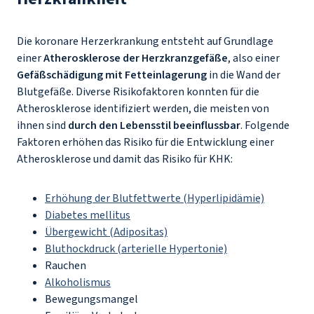
Die koronare Herzerkrankung entsteht auf Grundlage
einer
Atherosklerose der Herzkranzgefäße
, also einer
Gefäßschädigung mit Fetteinlagerung
in die Wand der
Blutgefäße. Diverse Risikofaktoren konnten für die
Atherosklerose identifiziert werden, die meisten von
ihnen sind
durch den Lebensstil beeinflussbar
. Folgende
Faktoren erhöhen das Risiko für die Entwicklung einer
Atherosklerose und damit das Risiko für KHK:
Erhöhung der Blutfettwerte (Hyperlipidämie)
Diabetes mellitus
Übergewicht (Adipositas)
Bluthockdruck (arterielle Hypertonie)
Rauchen
Alkoholismus
Bewegungsmangel