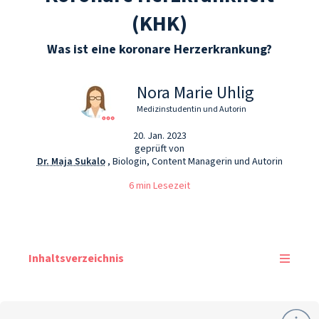
(KHK)
Was ist eine koronare Herzerkrankung?
Nora Marie Uhlig
Medizinstudentin und Autorin
20. Jan. 2023
geprüft von
Dr. Maja Sukalo
, Biologin, Content Managerin und Autorin
6 min Lesezeit
Inhaltsverzeichnis