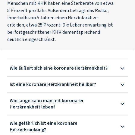
Menschen mit KHK haben eine Sterberate von etwa
5 Prozent pro Jahr. Außerdem beträgt das Risiko,
innerhalb von 5 Jahren einen Herzinfarkt zu
erleiden, etwa 25 Prozent. Die Lebenserwartung ist
bei fortgeschrittener KHK dementsprechend
deutlich eingeschränkt.
Wie äußert sich eine koronare Herzkrankheit?
Ist eine koronare Herzkrankheit heilbar?
Wie lange kann man mit koronarer
Herzkrankheit leben?
Wie gefährlich ist eine koronare
Herzerkrankung?