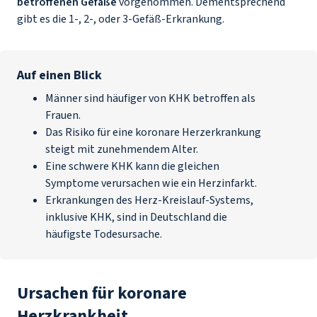
betroffenen Gefäße
vorgenommen. Dementsprechend
gibt es die 1-, 2-, oder 3-Gefäß-Erkrankung.
Auf einen Blick
Männer sind häufiger von KHK betroffen als
Frauen.
Das Risiko für eine koronare Herzerkrankung
steigt mit zunehmendem Alter.
Eine schwere KHK kann die gleichen
Symptome verursachen wie ein Herzinfarkt.
Erkrankungen des Herz-Kreislauf-Systems,
inklusive KHK, sind in Deutschland die
häufigste Todesursache.
Ursachen für koronare
Herzkrankheit