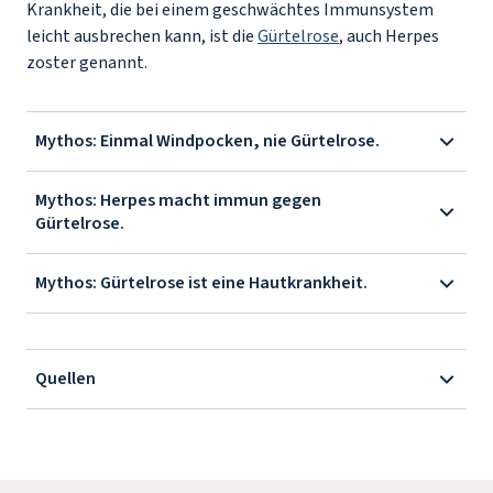
Krankheit, die bei einem geschwächtes Immunsystem
leicht ausbrechen kann, ist die
Gürtelrose
, auch Herpes
zoster genannt.
Mythos: Einmal Windpocken, nie Gürtelrose.
Mythos: Herpes macht immun gegen
Gürtelrose.
Mythos: Gürtelrose ist eine Hautkrankheit.
Quellen