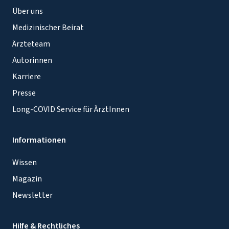
Über uns
Medizinischer Beirat
Ärzteteam
Autorinnen
Karriere
Presse
Long-COVID Service für ÄrztInnen
Informationen
Wissen
Magazin
Newsletter
Hilfe & Rechtliches