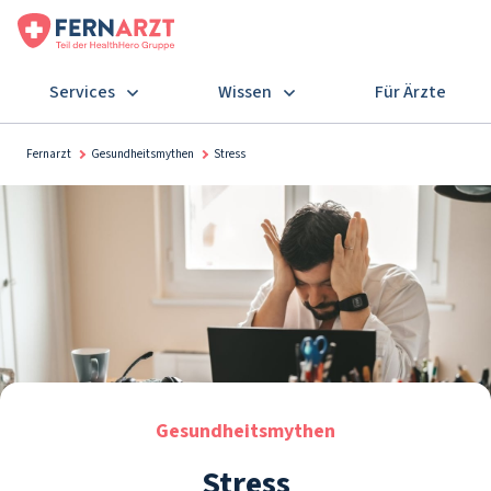
Services
Wissen
Für Ärzte
Fernarzt
Gesundheitsmythen
Stress
Gesundheitsmythen
Stress