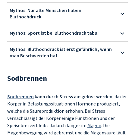
Mythos: Nur alte Menschen haben
Bluthochdruck.
Mythos: Sport ist bei Bluthochdruck tabu.
Mythos: Bluthochdruck ist erst gefährlich, wenn
man Beschwerden hat.
Sodbrennen
Sodbrennen
kann durch Stress ausgelöst werden
, da der
Körper in Belastungssituationen Hormone produziert,
welche die Säureproduktion erhöhen. Bei Stress
vernachlässigt der Körper einige Funktionen und der
Speisebrei verbleibt dadurch länger im
Magen
. Die
Magenbewegung wird gebremst und die Magensäure läuft