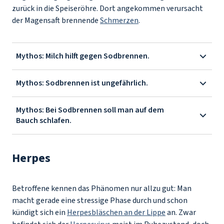
zurück in die Speiseröhre. Dort angekommen verursacht
der Magensaft brennende
Schmerzen
.
Mythos: Milch hilft gegen Sodbrennen.
Mythos: Sodbrennen ist ungefährlich.
Mythos: Bei Sodbrennen soll man auf dem
Bauch schlafen.
Herpes
Betroffene kennen das Phänomen nur allzu gut: Man
macht gerade eine stressige Phase durch und schon
kündigt sich ein
Herpesbläschen an der Lippe
an. Zwar