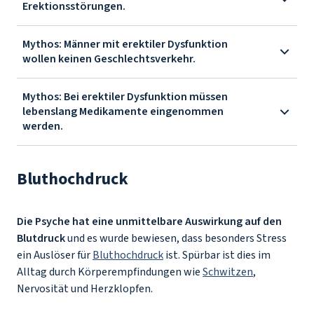
Erektionsstörungen.
Mythos: Männer mit erektiler Dysfunktion
wollen keinen Geschlechtsverkehr.
Mythos: Bei erektiler Dysfunktion müssen
lebenslang Medikamente eingenommen
werden.
Bluthochdruck
Die Psyche hat eine unmittelbare Auswirkung auf den
Blutdruck
und es wurde bewiesen, dass besonders Stress
ein Auslöser für
Bluthochdruck
ist. Spürbar ist dies im
Alltag durch Körperempfindungen wie
Schwitzen
,
Nervosität und Herzklopfen.