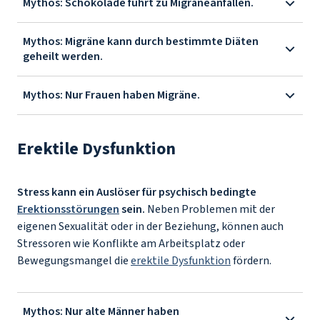
Mythos: Schokolade führt zu Migräneanfällen.
Mythos: Migräne kann durch bestimmte Diäten
geheilt werden.
Mythos: Nur Frauen haben Migräne.
Erektile Dysfunktion
Stress kann ein Auslöser für psychisch bedingte
Erektionsstörungen
sein.
Neben Problemen mit der
eigenen Sexualität oder in der Beziehung, können auch
Stressoren wie Konflikte am Arbeitsplatz oder
Bewegungsmangel die
erektile Dysfunktion
fördern.
Mythos: Nur alte Männer haben