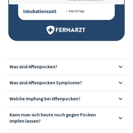
Was sind Affenpocken?
Was sind Affenpocken Symptome?
Welche Impfung bei Affenpocken?
Kann man sich heute noch gegen Pocken
impfen lassen?