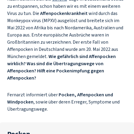
zu entspannen, schon haben wir es mit einem weiteren
Virus zu tun. Die
Affenpockenkrankheit
wird durch das
Monkeypox virus
(MPXV) ausgelöst und breitete sich im
Mai 2022 von Afrika bis nach Nordamerika, Australien und
Europa aus. Erste europäische Ausbrüche waren in
Großbritannien zu verzeichnen. Der erste Fall von
Affenpocken in Deutschland wurde am 20. Mai 2022 aus
München gemeldet.
Wie gefährlich sind Affenpocken
wirklich? Was sind die Übertragungswege von
Affenpocken? Hilft eine Pockenimpfung gegen
Affenpocken?
Fernarzt informiert über
Pocken, Affenpocken und
Windpocken
, sowie über deren Erreger, Symptome und
Übertragungswege.