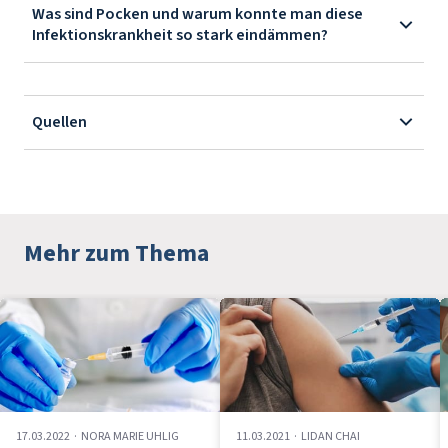
Was sind Pocken und warum konnte man diese
Infektionskrankheit so stark eindämmen?
Quellen
Mehr zum Thema
17.03.2022
·
NORA MARIE UHLIG
11.03.2021
·
LIDAN CHAI