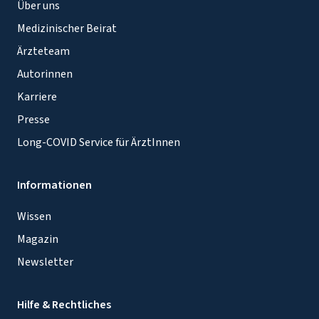
Über uns
Medizinischer Beirat
Ärzteteam
Autorinnen
Karriere
Presse
Long-COVID Service für ÄrztInnen
Informationen
Wissen
Magazin
Newsletter
Hilfe & Rechtliches