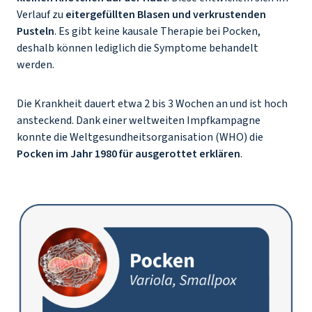
Verlauf zu
eitergefüllten Blasen und verkrustenden
Pusteln
. Es gibt keine kausale Therapie bei Pocken,
deshalb können lediglich die Symptome behandelt
werden.
Die Krankheit dauert etwa 2 bis 3 Wochen an und ist hoch
ansteckend. Dank einer weltweiten Impfkampagne
konnte die Weltgesundheitsorganisation (WHO) die
Pocken im Jahr 1980 für ausgerottet erklären
.