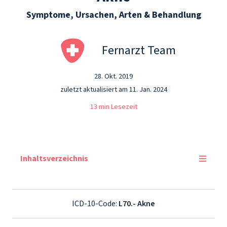
Symptome, Ursachen, Arten & Behandlung
Fernarzt Team
28. Okt. 2019
zuletzt aktualisiert am 11. Jan. 2024
13 min Lesezeit
Inhaltsverzeichnis
ICD-10-Code:
L70.- Akne