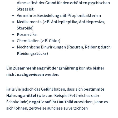
Akne selbst der Grund für den erhöhten psychischen
Stress ist.
Vermehrte Besiedelung mit Propionibakterien
Medikamente (z.B. Antiepileptika, Antidepresiva,
Steroide)
Kosmetika
Chemikalien (z.B. Chlor)
Mechanische Einwirkungen (Rasuren, Reibung durch
Kleidungsstücke)
Ein
Zusammenhang mit der Ernährung
konnte
bisher
nicht nachgewiesen
werden.
Falls Sie jedoch das Gefühl haben, dass sich
bestimmte
Nahrungsmittel
(wie zum Beispiel Fettreiches oder
Schokolade)
negativ auf Ihr Hautbild
auswirken, kann es
sich lohnen, zeitweise auf diese zu verzichten.