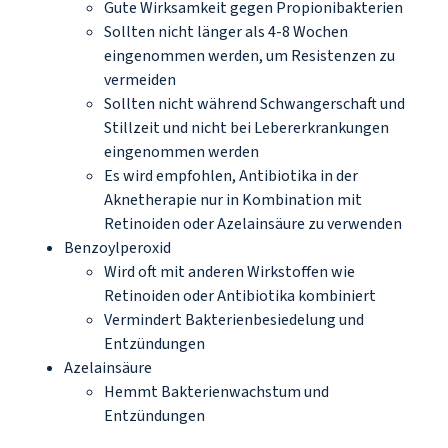
Gute Wirksamkeit gegen Propionibakterien
Sollten nicht länger als 4-8 Wochen
eingenommen werden, um Resistenzen zu
vermeiden
Sollten nicht während Schwangerschaft und
Stillzeit und nicht bei Lebererkrankungen
eingenommen werden
Es wird empfohlen, Antibiotika in der
Aknetherapie nur in Kombination mit
Retinoiden oder Azelainsäure zu verwenden
Benzoylperoxid
Wird oft mit anderen Wirkstoffen wie
Retinoiden oder Antibiotika kombiniert
Vermindert Bakterienbesiedelung und
Entzündungen
Azelainsäure
Hemmt Bakterienwachstum und
Entzündungen