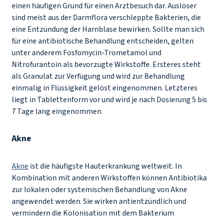
einen häufigen Grund für einen Arztbesuch dar. Auslöser
sind meist aus der Darmflora verschleppte Bakterien, die
eine Entzündung der Harnblase bewirken. Sollte man sich
für eine antibiotische Behandlung entscheiden, gelten
unter anderem Fosfomycin-Trometamol und
Nitrofurantoin als bevorzugte Wirkstoffe. Ersteres steht
als Granulat zur Verfügung und wird zur Behandlung
einmalig in Flüssigkeit gelöst eingenommen. Letzteres
liegt in Tablettenform vor und wird je nach Dosierung 5 bis
7 Tage lang eingenommen.
Akne
Akne
ist die häufigste Hauterkrankung weltweit. In
Kombination mit anderen Wirkstoffen können Antibiotika
zur lokalen oder systemischen Behandlung von Akne
angewendet werden. Sie wirken antientzündlich und
vermindern die Kolonisation mit dem Bakterium