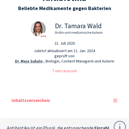
Beliebte Medikamente gegen Bakterien
Dr. Tamara Wald
Ärztin und medizinische Autorin
21. Juli 2020
zuletzt aktualisiert am 11. Jan. 2024
geprüft von
Dr. Maja Sukalo
, Biologin, Content Managerin und Autorin
7 min Lesezeit
Inhaltsverzeichnis
Antibiotika ist ein Plural, die entsprechende
Einzahl