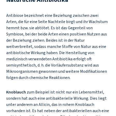
Antibiose bezeichnet eine Beziehung zwischen zwei
Arten, die für eine Seite Nachteile birgt und ihr Wachstum
hemmt bzw. sie abtötet. Es ist das Gegenteil von
Symbiose, bei der beide Arten einen positiven Nutzen aus
der Beziehung ziehen. Beides ist in der Natur
weitverbreitet, sodass manche Stoffe von Natur aus eine
antibiotische Wirkung haben. Die Herstellung von
medizinisch verwendeten Antibiotika erfolgt oft
semisynthetisch, d. h. die Vorläufersubstanz wird aus
Mikroorganismen gewonnen und weitere Modifikationen
folgen durch chemische Reaktionen.
Knoblauch
zum Beispiel ist nicht nur ein Lebensmittel,
sondern hat auch eine antibakterielle Wirkung. Dies liegt
unter anderem an Allicin, das in rohem Knoblauch
vorhanden ist. Es hat neben der antibakteriellen auch eine