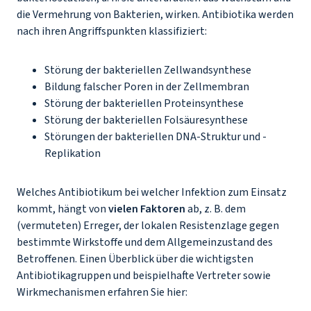
die Vermehrung von Bakterien, wirken. Antibiotika werden
nach ihren Angriffspunkten klassifiziert:
Störung der bakteriellen Zellwandsynthese
Bildung falscher Poren in der Zellmembran
Störung der bakteriellen Proteinsynthese
Störung der bakteriellen Folsäuresynthese
Störungen der bakteriellen DNA-Struktur und -
Replikation
Welches Antibiotikum bei welcher Infektion zum Einsatz
kommt, hängt von
vielen Faktoren
ab, z. B. dem
(vermuteten) Erreger, der lokalen Resistenzlage gegen
bestimmte Wirkstoffe und dem Allgemeinzustand des
Betroffenen. Einen Überblick über die wichtigsten
Antibiotikagruppen und beispielhafte Vertreter sowie
Wirkmechanismen erfahren Sie hier: