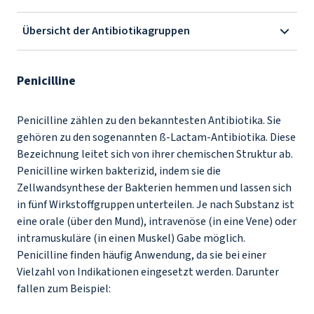
Übersicht der Antibiotikagruppen
Penicilline
Penicilline zählen zu den bekanntesten Antibiotika. Sie
gehören zu den sogenannten ß-Lactam-Antibiotika. Diese
Bezeichnung leitet sich von ihrer chemischen Struktur ab.
Penicilline wirken bakterizid, indem sie die
Zellwandsynthese der Bakterien hemmen und lassen sich
in fünf Wirkstoffgruppen unterteilen. Je nach Substanz ist
eine orale (über den Mund), intravenöse (in eine Vene) oder
intramuskuläre (in einen Muskel) Gabe möglich.
Penicilline finden häufig Anwendung, da sie bei einer
Vielzahl von Indikationen eingesetzt werden. Darunter
fallen zum Beispiel: