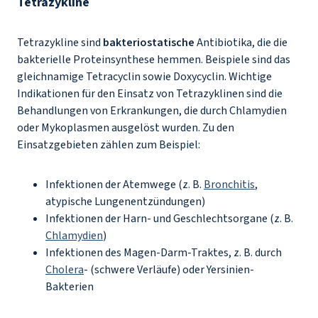
Tetrazykline
Tetrazykline sind
bakteriostatische
Antibiotika, die die
bakterielle Proteinsynthese hemmen. Beispiele sind das
gleichnamige Tetracyclin sowie Doxycyclin. Wichtige
Indikationen für den Einsatz von Tetrazyklinen sind die
Behandlungen von Erkrankungen, die durch Chlamydien
oder Mykoplasmen ausgelöst wurden. Zu den
Einsatzgebieten zählen zum Beispiel:
Infektionen der Atemwege (z. B.
Bronchitis
,
atypische Lungenentzündungen)
Infektionen der Harn- und Geschlechtsorgane (z. B.
Chlamydien
)
Infektionen des Magen-Darm-Traktes, z. B. durch
Cholera
- (schwere Verläufe) oder Yersinien-
Bakterien