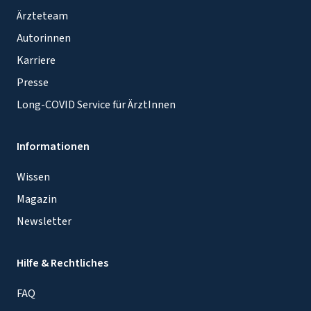
Ärzteteam
Autorinnen
Karriere
Presse
Long-COVID Service für ÄrztInnen
Informationen
Wissen
Magazin
Newsletter
Hilfe & Rechtliches
FAQ