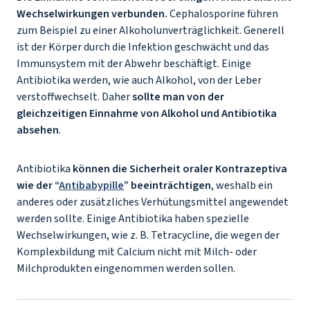
Wechselwirkungen verbunden.
Cephalosporine führen
zum Beispiel zu einer Alkoholunverträglichkeit. Generell
ist der Körper durch die Infektion geschwächt und das
Immunsystem mit der Abwehr beschäftigt. Einige
Antibiotika werden, wie auch Alkohol, von der Leber
verstoffwechselt. Daher
sollte man von der
gleichzeitigen Einnahme von Alkohol und Antibiotika
absehen
.
Antibiotika
können die Sicherheit oraler Kontrazeptiva
wie der “
Antibabypille
” beeinträchtigen
, weshalb ein
anderes oder zusätzliches Verhütungsmittel angewendet
werden sollte. Einige Antibiotika haben spezielle
Wechselwirkungen, wie z. B. Tetracycline, die wegen der
Komplexbildung mit Calcium nicht mit Milch- oder
Milchprodukten eingenommen werden sollen.