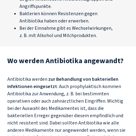
Angriffspunkte.
Bakterien können Resistenzen gegen
Antibiotika haben oder erwerben.
Bei der Einnahme gibt es Wechselwirkungen,
z. B. mit Alkohol und Milchprodukten.
Wo werden Antibiotika angewandt?
Antibiotika werden
zur Behandlung von bakteriellen
Infektionen eingesetzt
. Auch prophylaktisch kommen
Antibiotika zur Anwendung, z. B. bei bestimmten
operativen oder auch zahnärztlichen Eingriffen. Wichtig
bei der Auswahl des Medikamentes ist, dass die
bakteriellen Erreger gegenüber diesem empfindlich und
nicht resistent sind. Dabei sollten Antibiotika wie alle
anderen Medikamente nur angewendet werden, wenn sie