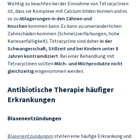
Wichtig zu beachten bei der Einnahme von Tetracyclinen
ist, dass sie Komplexe mit Calcium bilden können und es
so zu
Ablagerungen in den Zähnen und
Knochen
kommen kann. Es kann zu unveränderlichen
Zahnschäden kommen (Schmelzverfärbungen, hohe
Kariesanfälligkeit). Tetracycline sind daher
in der
Schwangerschaft, Stillzeit und bei Kindern unter 8
Jahren kontraindiziert
. Bei einer Behandlung mit
Tetracyclinen sollten
Milch- und Milchprodukte nicht
gleichzeitig
eingenommen werden.
Antibiotische Therapie häufiger
Erkrankungen
Blasenentzündungen
Blasenentzündungen
stellen eine häufige Erkrankung und