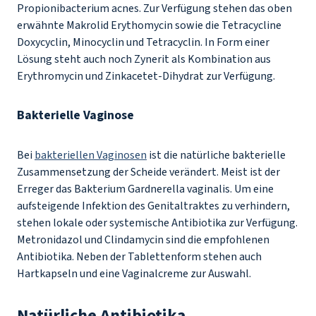
Propionibacterium acnes
. Zur Verfügung stehen das oben
erwähnte Makrolid Erythomycin sowie die Tetracycline
Doxycyclin, Minocyclin und Tetracyclin. In Form einer
Lösung steht auch noch Zynerit als Kombination aus
Erythromycin und Zinkacetet-Dihydrat zur Verfügung.
Bakterielle Vaginose
Bei
bakteriellen Vaginosen
ist die natürliche bakterielle
Zusammensetzung der Scheide verändert. Meist ist der
Erreger das Bakterium Gardnerella vaginalis. Um eine
aufsteigende Infektion des Genitaltraktes zu verhindern,
stehen lokale oder systemische Antibiotika zur Verfügung.
Metronidazol und Clindamycin sind die empfohlenen
Antibiotika. Neben der Tablettenform stehen auch
Hartkapseln und eine Vaginalcreme zur Auswahl.
Natürliche Antibiotika