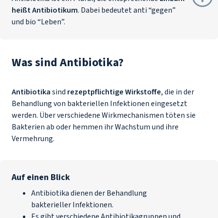
heißt Antibiotikum
. Dabei bedeutet anti “gegen”
und bio “Leben”.
Was sind Antibiotika?
Antibiotika
sind
rezeptpflichtige Wirkstoffe
, die in der
Behandlung von bakteriellen Infektionen eingesetzt
werden. Über verschiedene Wirkmechanismen töten sie
Bakterien ab oder hemmen ihr Wachstum und ihre
Vermehrung.
Auf einen Blick
Antibiotika dienen der Behandlung
bakterieller Infektionen.
Es gibt verschiedene Antibiotikagruppen und