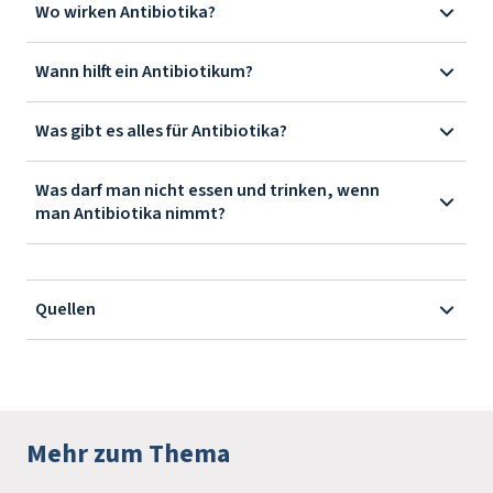
Wo wirken Antibiotika?
Wann hilft ein Antibiotikum?
Was gibt es alles für Antibiotika?
Was darf man nicht essen und trinken, wenn
man Antibiotika nimmt?
Quellen
Mehr zum Thema