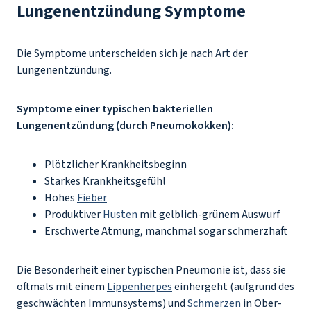
Lungenentzündung Symptome
Die Symptome unterscheiden sich je nach Art der
Lungenentzündung.
Symptome einer typischen bakteriellen
Lungenentzündung (durch Pneumokokken):
Plötzlicher Krankheitsbeginn
Starkes Krankheitsgefühl
Hohes
Fieber
Produktiver
Husten
mit gelblich-grünem Auswurf
Erschwerte Atmung, manchmal sogar schmerzhaft
Die Besonderheit einer typischen Pneumonie ist, dass sie
oftmals mit einem
Lippenherpes
einhergeht (aufgrund des
geschwächten Immunsystems) und
Schmerzen
in Ober-