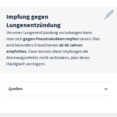
Impfung gegen
Lungenentzündung
Um einer Lungenentzündung vorzubeugen kann
man sich
gegen Pneumokokken impfen
lassen. Dies
wird besonders Erwachsenen
ab 60 Jahren
empfohlen
. Zwar können diese Impfungen die
Atemwegsinfekte nicht verhindern, aber deren
Häufigkeit verringern.
Quellen