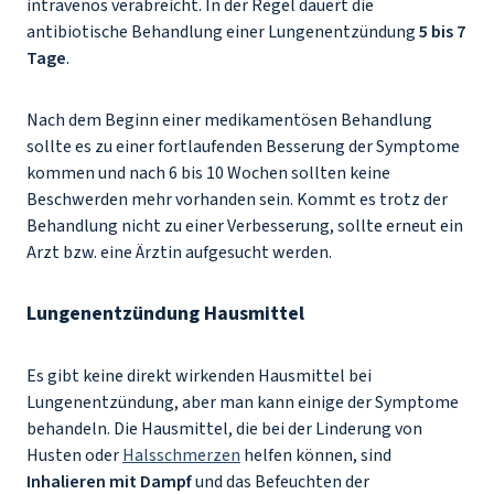
intravenös verabreicht. In der Regel dauert die
antibiotische Behandlung einer Lungenentzündung
5 bis 7
Tage
.
Nach dem Beginn einer medikamentösen Behandlung
sollte es zu einer fortlaufenden Besserung der Symptome
kommen und nach 6 bis 10 Wochen sollten keine
Beschwerden mehr vorhanden sein. Kommt es trotz der
Behandlung nicht zu einer Verbesserung, sollte erneut ein
Arzt bzw. eine Ärztin aufgesucht werden.
Lungenentzündung Hausmittel
Es gibt keine direkt wirkenden Hausmittel bei
Lungenentzündung, aber man kann einige der Symptome
behandeln. Die Hausmittel, die bei der Linderung von
Husten oder
Halsschmerzen
helfen können, sind
Inhalieren mit Dampf
und das Befeuchten der