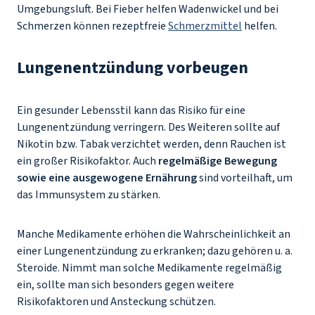
Umgebungsluft. Bei Fieber helfen Wadenwickel und bei
Schmerzen können rezeptfreie
Schmerzmittel
helfen.
Lungenentzündung vorbeugen
Ein gesunder Lebensstil kann das Risiko für eine
Lungenentzündung verringern. Des Weiteren sollte auf
Nikotin bzw. Tabak verzichtet werden, denn Rauchen ist
ein großer Risikofaktor. Auch
regelmäßige Bewegung
sowie eine ausgewogene Ernährung
sind vorteilhaft, um
das Immunsystem zu stärken.
Manche Medikamente erhöhen die Wahrscheinlichkeit an
einer Lungenentzündung zu erkranken; dazu gehören u. a.
Steroide. Nimmt man solche Medikamente regelmäßig
ein, sollte man sich besonders gegen weitere
Risikofaktoren und Ansteckung schützen.