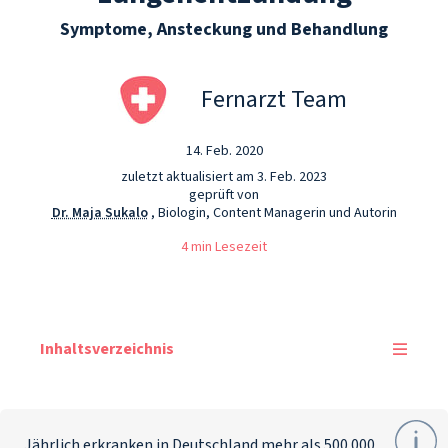
Symptome, Ansteckung und Behandlung
Fernarzt Team
14. Feb. 2020
zuletzt aktualisiert am 3. Feb. 2023
geprüft von
Dr. Maja Sukalo
, Biologin, Content Managerin und Autorin
4 min Lesezeit
Inhaltsverzeichnis
Jährlich erkranken in Deutschland mehr als 500.000