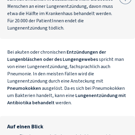
Menschen an einer Lungenentzündung, davon muss
etwa die Hälfte im Krankenhaus behandelt werden.
Für 20.000 der PatientInnen endet die
Lungenentzündung tödlich.
Bei akuten oder chronischen
Entzündungen der
Lungenbläschen oder des Lungengewebes
spricht man
von einer Lungenentzündung, fachsprachlich auch
Pneumonie. In den meisten Fällen wird die
Lungenentzündung durch eine Ansteckung mit
Pneumokokken
ausgelöst. Da es sich bei Pneumokokken
um Bakterien handelt, kann eine
Lungenentzündung mit
Antibiotika behandelt
werden.
Auf einen Blick