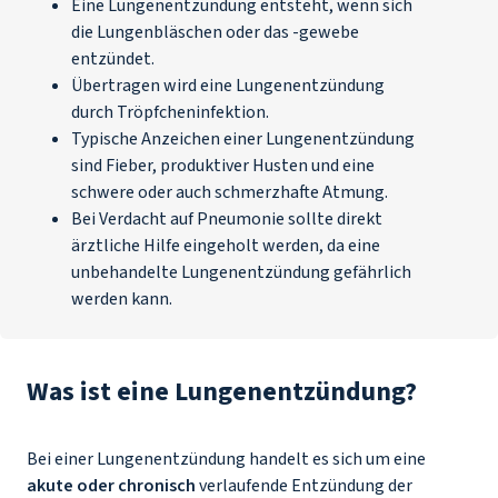
Eine Lungenentzündung entsteht, wenn sich
die Lungenbläschen oder das -gewebe
entzündet.
Übertragen wird eine Lungenentzündung
durch Tröpfcheninfektion.
Typische Anzeichen einer Lungenentzündung
sind Fieber, produktiver Husten und eine
schwere oder auch schmerzhafte Atmung.
Bei Verdacht auf Pneumonie sollte direkt
ärztliche Hilfe eingeholt werden, da eine
unbehandelte Lungenentzündung gefährlich
werden kann.
Was ist eine Lungenentzündung?
Bei einer Lungenentzündung handelt es sich um eine
akute oder chronisch
verlaufende Entzündung der