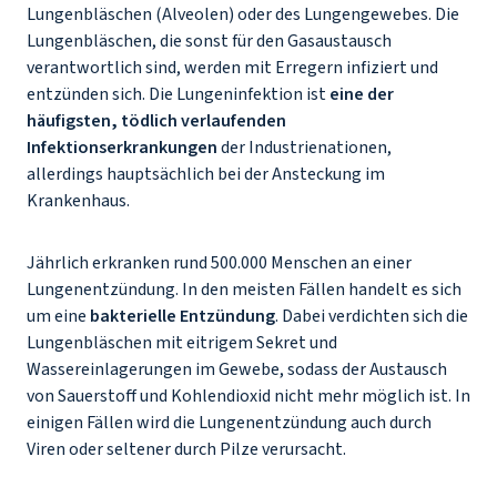
Lungenbläschen (Alveolen) oder des Lungengewebes. Die
Lungenbläschen, die sonst für den Gasaustausch
verantwortlich sind, werden mit Erregern infiziert und
entzünden sich. Die Lungeninfektion ist
eine der
häufigsten, tödlich verlaufenden
Infektionserkrankungen
der Industrienationen,
allerdings hauptsächlich bei der Ansteckung im
Krankenhaus.
Jährlich erkranken rund 500.000 Menschen an einer
Lungenentzündung. In den meisten Fällen handelt es sich
um eine
bakterielle Entzündung
. Dabei verdichten sich die
Lungenbläschen mit eitrigem Sekret und
Wassereinlagerungen im Gewebe, sodass der Austausch
von Sauerstoff und Kohlendioxid nicht mehr möglich ist. In
einigen Fällen wird die Lungenentzündung auch durch
Viren oder seltener durch Pilze verursacht.