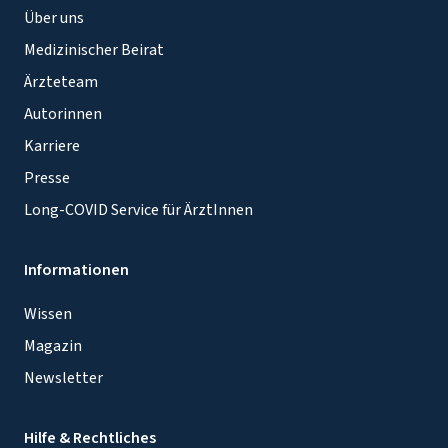
Über uns
Medizinischer Beirat
Ärzteteam
Autorinnen
Karriere
Presse
Long-COVID Service für ÄrztInnen
Informationen
Wissen
Magazin
Newsletter
Hilfe & Rechtliches