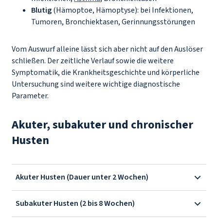
Blutig
(Hämoptoe, Hämoptyse): bei Infektionen,
Tumoren, Bronchiektasen, Gerinnungsstörungen
Vom Auswurf alleine lässt sich aber nicht auf den Auslöser
schließen. Der zeitliche Verlauf sowie die weitere
Symptomatik, die Krankheitsgeschichte und körperliche
Untersuchung sind weitere wichtige diagnostische
Parameter.
Akuter, subakuter und chronischer
Husten
Akuter Husten (Dauer unter 2 Wochen)
Subakuter Husten (2 bis 8 Wochen)