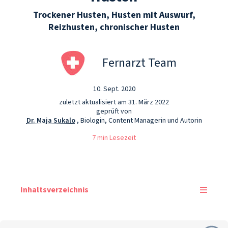
Trockener Husten, Husten mit Auswurf,
Reizhusten, chronischer Husten
Fernarzt Team
10. Sept. 2020
zuletzt aktualisiert am 31. März 2022
geprüft von
Dr. Maja Sukalo
, Biologin, Content Managerin und Autorin
7 min Lesezeit
Inhaltsverzeichnis