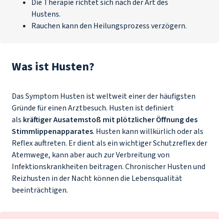
Die Therapie richtet sich nach der Art des
Hustens.
Rauchen kann den Heilungsprozess verzögern.
Was ist Husten?
Das Symptom Husten ist weltweit einer der häufigsten
Gründe für einen Arztbesuch. Husten ist definiert
als
kräftiger Ausatemstoß mit plötzlicher Öffnung des
Stimmlippenapparates
. Husten kann willkürlich oder als
Reflex auftreten. Er dient als ein wichtiger Schutzreflex der
Atemwege, kann aber auch zur Verbreitung von
Infektionskrankheiten beitragen. Chronischer Husten und
Reizhusten in der Nacht können die Lebensqualität
beeinträchtigen.