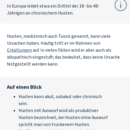
In Europa leidet etwa ein Drittel der 18- bis 48-
Jährigen an chronischem Husten.
Husten, medizinisch auch Tussis genannt, kann viele
Ursachen haben. Häufig tritt er im Rahmen von
Erkältungen
auf. In vielen Fällen wird er aber auch als
idiopathisch eingestuft; das bedeutet, dass keine Ursache
festgestellt werden kann.
Auf einen Blick
Husten kann akut, subakut oder chronisch
sein.
Husten mit Auswurf wird als produktiver
Husten bezeichnet, bei Husten ohne Auswurf
spricht man von trockenem Husten.