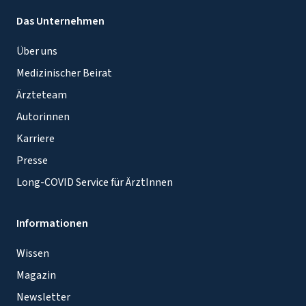
Das Unternehmen
Über uns
Medizinischer Beirat
Ärzteteam
Autorinnen
Karriere
Presse
Long-COVID Service für ÄrztInnen
Informationen
Wissen
Magazin
Newsletter