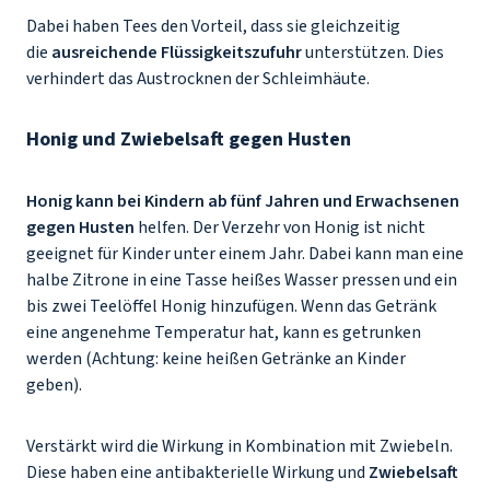
Dabei haben Tees den Vorteil, dass sie gleichzeitig
die
ausreichende Flüssigkeitszufuhr
unterstützen. Dies
verhindert das Austrocknen der Schleimhäute.
Honig und Zwiebelsaft gegen Husten
Honig kann bei Kindern ab fünf Jahren und Erwachsenen
gegen Husten
helfen. Der Verzehr von Honig ist nicht
geeignet für Kinder unter einem Jahr. Dabei kann man eine
halbe Zitrone in eine Tasse heißes Wasser pressen und ein
bis zwei Teelöffel Honig hinzufügen. Wenn das Getränk
eine angenehme Temperatur hat, kann es getrunken
werden (Achtung: keine heißen Getränke an Kinder
geben).
Verstärkt wird die Wirkung in Kombination mit Zwiebeln.
Diese haben eine antibakterielle Wirkung und
Zwiebelsaft