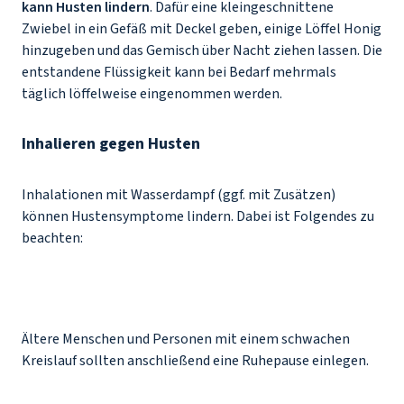
kann Husten lindern
. Dafür eine kleingeschnittene
Zwiebel in ein Gefäß mit Deckel geben, einige Löffel Honig
hinzugeben und das Gemisch über Nacht ziehen lassen. Die
entstandene Flüssigkeit kann bei Bedarf mehrmals
täglich löffelweise eingenommen werden.
Inhalieren gegen Husten
Inhalationen mit Wasserdampf (ggf. mit Zusätzen)
können Hustensymptome lindern. Dabei ist Folgendes zu
beachten:
Ältere Menschen und Personen mit einem schwachen
Kreislauf sollten anschließend eine Ruhepause einlegen.