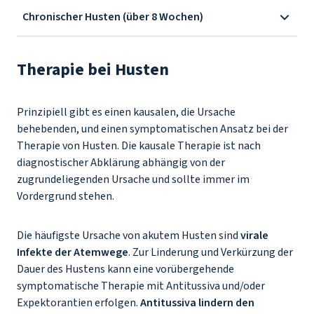
Chronischer Husten (über 8 Wochen)
Therapie bei Husten
Prinzipiell gibt es einen kausalen, die Ursache
behebenden, und einen symptomatischen Ansatz bei der
Therapie von Husten. Die kausale Therapie ist nach
diagnostischer Abklärung abhängig von der
zugrundeliegenden Ursache und sollte immer im
Vordergrund stehen.
Die häufigste Ursache von akutem Husten sind
virale
Infekte der Atemwege
. Zur Linderung und Verkürzung der
Dauer des Hustens kann eine vorübergehende
symptomatische Therapie mit Antitussiva und/oder
Expektorantien erfolgen.
Antitussiva lindern den