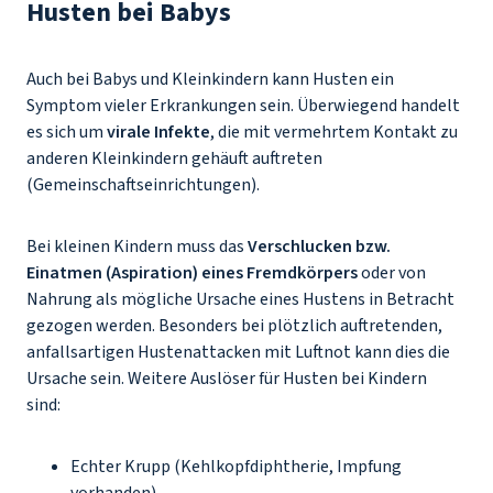
Husten bei Babys
Auch bei Babys und Kleinkindern kann Husten ein
Symptom vieler Erkrankungen sein. Überwiegend handelt
es sich um
virale Infekte
, die mit vermehrtem Kontakt zu
anderen Kleinkindern gehäuft auftreten
(Gemeinschaftseinrichtungen).
Bei kleinen Kindern muss das
Verschlucken bzw.
Einatmen (Aspiration) eines Fremdkörpers
oder von
Nahrung als mögliche Ursache eines Hustens in Betracht
gezogen werden. Besonders bei plötzlich auftretenden,
anfallsartigen Hustenattacken mit Luftnot kann dies die
Ursache sein. Weitere Auslöser für Husten bei Kindern
sind:
Echter Krupp (Kehlkopfdiphtherie, Impfung