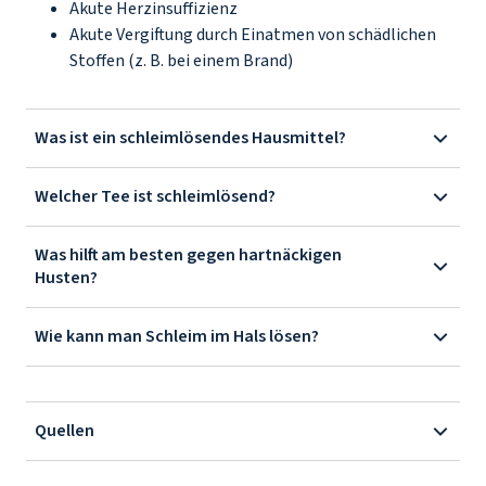
Akute Herzinsuffizienz
Akute Vergiftung durch Einatmen von schädlichen
Stoffen (z. B. bei einem Brand)
Was ist ein schleimlösendes Hausmittel?
Welcher Tee ist schleimlösend?
Was hilft am besten gegen hartnäckigen
Husten?
Wie kann man Schleim im Hals lösen?
Quellen