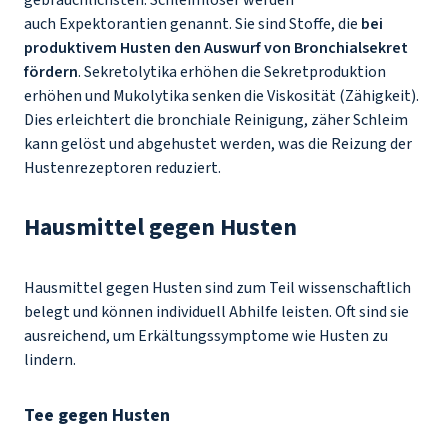
gebräuchlichsten. Schleimlöser werden
auch Expektorantien genannt. Sie sind Stoffe, die
bei
produktivem Husten den Auswurf von Bronchialsekret
fördern
. Sekretolytika erhöhen die Sekretproduktion
erhöhen und Mukolytika senken die Viskosität (Zähigkeit).
Dies erleichtert die bronchiale Reinigung, zäher Schleim
kann gelöst und abgehustet werden, was die Reizung der
Hustenrezeptoren reduziert.
Hausmittel gegen Husten
Hausmittel gegen Husten sind zum Teil wissenschaftlich
belegt und können individuell Abhilfe leisten. Oft sind sie
ausreichend, um Erkältungssymptome wie Husten zu
lindern.
Tee gegen Husten