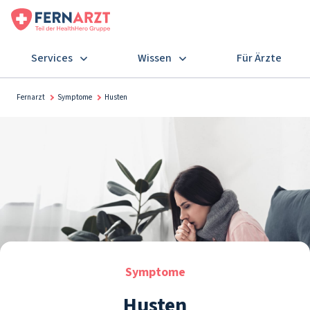
Services
Wissen
Für Ärzte
Fernarzt
Symptome
Husten
Symptome
Husten