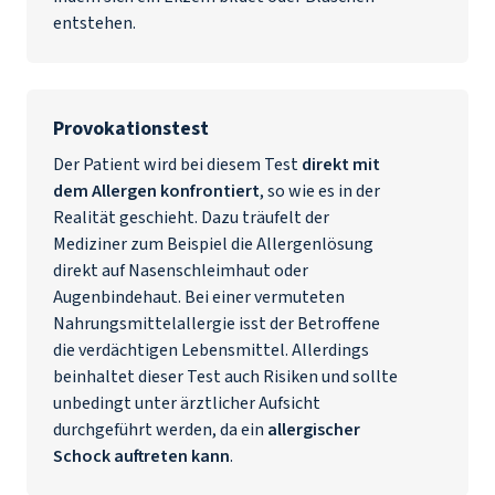
entstehen.
Provokationstest
Der Patient wird bei diesem Test
direkt mit
dem Allergen konfrontiert
, so wie es in der
Realität geschieht. Dazu träufelt der
Mediziner zum Beispiel die Allergenlösung
direkt auf Nasenschleimhaut oder
Augenbindehaut. Bei einer vermuteten
Nahrungsmittelallergie isst der Betroffene
die verdächtigen Lebensmittel. Allerdings
beinhaltet dieser Test auch Risiken und sollte
unbedingt unter ärztlicher Aufsicht
durchgeführt werden, da ein
allergischer
Schock auftreten kann
.