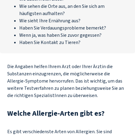
Wie sehen die Orte aus, an den Sie sich am
häufigsten aufhalten?
Wie sieht Ihre Ernährung aus?
Haben Sie Verdauungsprobleme bemerkt?
Wenn ja, was haben Sie zuvor gegessen?
Haben Sie Kontakt zu Tieren?
Die Angaben helfen Ihrem Arzt oder Ihrer Ärztin die
Substanzen einzugrenzen, die möglicherweise die
Allergie-Symptome hervorrufen. Das ist wichtig, um das
weitere Testverfahren zu planen beziehungsweise Sie an
die richtigen SpezialistInnen zu überweisen.
Welche Allergie-Arten gibt es?
Es gibt verschiedenste Arten von Allergien. Sie sind