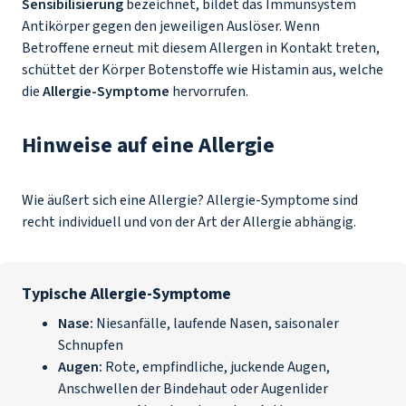
Sensibilisierung
bezeichnet, bildet das Immunsystem
Antikörper gegen den jeweiligen Auslöser. Wenn
Betroffene erneut mit diesem Allergen in Kontakt treten,
schüttet der Körper Botenstoffe wie Histamin aus, welche
die
Allergie-Symptome
hervorrufen.
Hinweise auf eine Allergie
Wie äußert sich eine Allergie? Allergie-Symptome sind
recht individuell und von der Art der Allergie abhängig.
Typische Allergie-Symptome
Nase:
Niesanfälle, laufende Nasen, saisonaler
Schnupfen
Augen:
Rote, empfindliche, juckende Augen,
Anschwellen der Bindehaut oder Augenlider