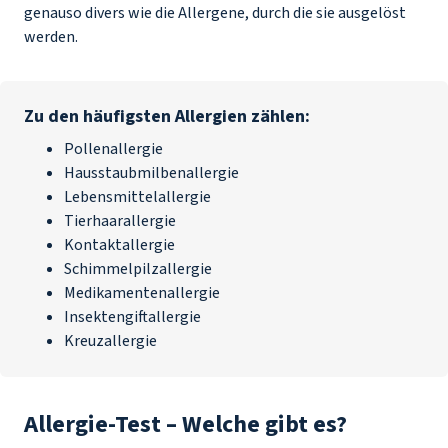
genauso divers wie die Allergene, durch die sie ausgelöst
werden.
Zu den häufigsten Allergien zählen:
Pollenallergie
Hausstaubmilbenallergie
Lebensmittelallergie
Tierhaarallergie
Kontaktallergie
Schimmelpilzallergie
Medikamentenallergie
Insektengiftallergie
Kreuzallergie
Allergie-Test – Welche gibt es?