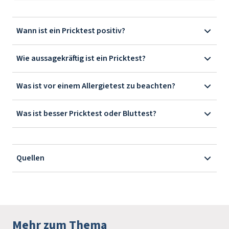
Wann ist ein Pricktest positiv?
Wie aussagekräftig ist ein Pricktest?
Was ist vor einem Allergietest zu beachten?
Was ist besser Pricktest oder Bluttest?
Quellen
Mehr zum Thema