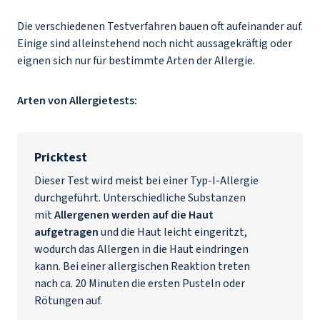
Die verschiedenen Testverfahren bauen oft aufeinander auf.
Einige sind alleinstehend noch nicht aussagekräftig oder
eignen sich nur für bestimmte Arten der Allergie.
Arten von Allergietests:
Pricktest
Dieser Test wird meist bei einer Typ-I-Allergie
durchgeführt. Unterschiedliche Substanzen
mit
Allergenen werden auf die Haut
aufgetragen
und die Haut leicht eingeritzt,
wodurch das Allergen in die Haut eindringen
kann. Bei einer allergischen Reaktion treten
nach ca. 20 Minuten die ersten Pusteln oder
Rötungen auf.