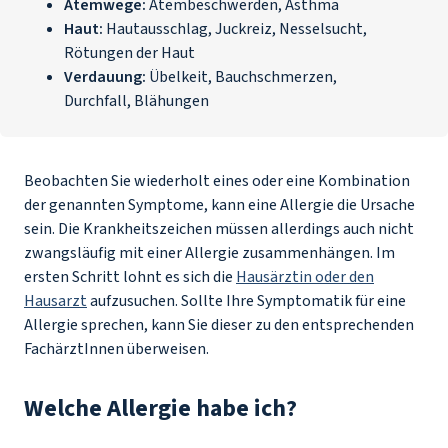
Atemwege:
Atembeschwerden
,
Asthma
Haut:
Hautausschlag
,
Juckreiz
,
Nesselsucht
,
Rötungen der Haut
Verdauung:
Übelkeit
,
Bauchschmerzen
,
Durchfall
,
Blähungen
Beobachten Sie wiederholt eines oder eine Kombination
der genannten Symptome, kann eine Allergie die Ursache
sein. Die Krankheitszeichen müssen allerdings auch nicht
zwangsläufig mit einer Allergie zusammenhängen. Im
ersten Schritt lohnt es sich die
Hausärztin oder den
Hausarzt
aufzusuchen. Sollte Ihre Symptomatik für eine
Allergie sprechen, kann Sie dieser zu den entsprechenden
FachärztInnen überweisen.
Welche Allergie habe ich?