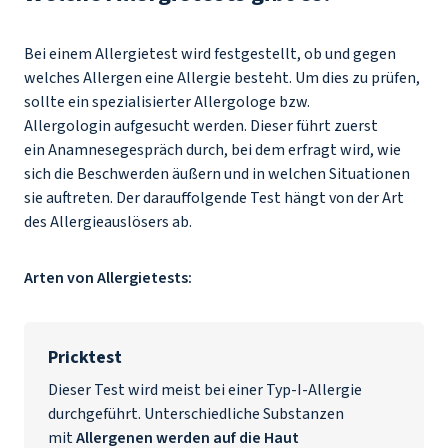
Bei einem Allergietest wird festgestellt, ob und gegen
welches Allergen eine Allergie besteht. Um dies zu prüfen,
sollte ein spezialisierter Allergologe bzw.
Allergologin aufgesucht werden. Dieser führt zuerst
ein Anamnesegespräch durch, bei dem erfragt wird, wie
sich die Beschwerden äußern und in welchen Situationen
sie auftreten. Der darauffolgende Test hängt von der Art
des Allergieauslösers ab.
Arten von Allergietests:
Pricktest
Dieser Test wird meist bei einer Typ-I-Allergie
durchgeführt. Unterschiedliche Substanzen
mit
Allergenen werden auf die Haut