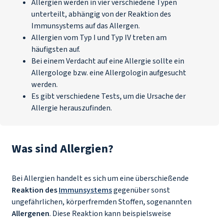
Allergien werden in vier verschiedene Typen
unterteilt, abhängig von der Reaktion des
Immunsystems auf das Allergen.
Allergien vom Typ I und Typ IV treten am
häufigsten auf.
Bei einem Verdacht auf eine Allergie sollte ein
Allergologe bzw. eine Allergologin aufgesucht
werden.
Es gibt verschiedene Tests, um die Ursache der
Allergie herauszufinden.
Was sind Allergien?
Bei Allergien handelt es sich um eine überschießende
Reaktion des
Immunsystems
gegenüber sonst
ungefährlichen, körperfremden Stoffen, sogenannten
Allergenen
. Diese Reaktion kann beispielsweise