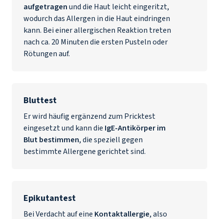
aufgetragen
und die Haut leicht eingeritzt,
wodurch das Allergen in die Haut eindringen
kann. Bei einer allergischen Reaktion treten
nach ca. 20 Minuten die ersten Pusteln oder
Rötungen auf.
Bluttest
Er wird häufig ergänzend zum Pricktest
eingesetzt und kann die
IgE-Antikörper im
Blut bestimmen
, die speziell gegen
bestimmte Allergene gerichtet sind.
Epikutantest
Bei Verdacht auf eine
Kontaktallergie
, also