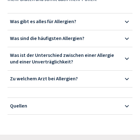
Was gibt es alles für Allergien?
Was sind die häufigsten Allergien?
Was ist der Unterschied zwischen einer Allergie
und einer Unverträglichkeit?
Zu welchem Arzt bei Allergien?
Quellen