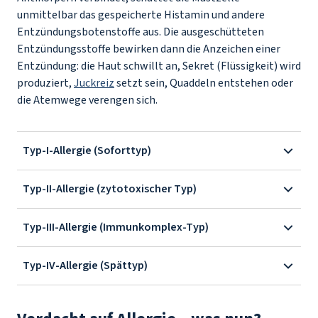
unmittelbar das gespeicherte Histamin und andere
Entzündungsbotenstoffe aus. Die ausgeschütteten
Entzündungsstoffe bewirken dann die Anzeichen einer
Entzündung: die Haut schwillt an, Sekret (Flüssigkeit) wird
produziert,
Juckreiz
setzt sein, Quaddeln entstehen oder
die Atemwege verengen sich.
Typ-I-Allergie (Soforttyp)
Typ-II-Allergie (zytotoxischer Typ)
Typ-III-Allergie (Immunkomplex-Typ)
Typ-IV-Allergie (Spättyp)