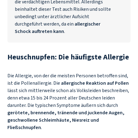
die verdächtigen Lebensmittel. Allerdings
beinhaltet dieser Test auch Risiken und sollte
unbedingt unter ärztlicher Aufsicht
durchgeführt werden, da ein
allergischer
Schock auftreten kann
.
Heuschnupfen: Die häufigste Allergie
Die Allergie, von der die meisten Personen betroffen sind,
ist die Pollenallergie. Die
allergische Reaktion auf Pollen
lässt sich mittlerweile schon als Volksleiden beschreiben,
denn etwa 15 bis 24 Prozent aller Deutschen leiden
darunter. Die typischen Symptome äußern sich durch
gerötete, brennende, tränende und juckende Augen,
geschwollene Schleimhäute, Niesreiz und
Fließschnupfen
.