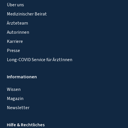
Über uns
Medizinischer Beirat
Ärzteteam
Autorinnen
Karriere
Presse
Long-COVID Service für ÄrztInnen
Informationen
Wissen
Magazin
Newsletter
Hilfe & Rechtliches