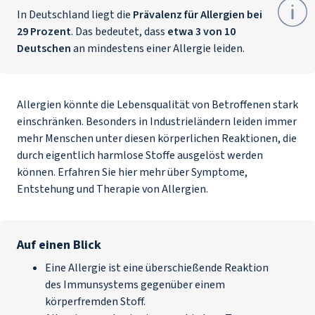
In Deutschland liegt die
Prävalenz für Allergien bei
29 Prozent
. Das bedeutet, dass
etwa 3 von 10
Deutschen
an mindestens einer Allergie leiden.
Allergien könnte die Lebensqualität von Betroffenen stark
einschränken. Besonders in Industrieländern leiden immer
mehr Menschen unter diesen körperlichen Reaktionen, die
durch eigentlich harmlose Stoffe ausgelöst werden
können. Erfahren Sie hier mehr über Symptome,
Entstehung und Therapie von Allergien.
Auf einen Blick
Eine Allergie ist eine überschießende Reaktion
des Immunsystems gegenüber einem
körperfremden Stoff.