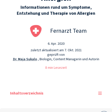
Informationen rund um Symptome,
Entstehung und Therapie von Allergien
Fernarzt Team
6. Apr. 2020
zuletzt aktualisiert am 7. Okt. 2021
geprüft von
Dr. Maja Sukalo
, Biologin, Content Managerin und Autorin
8 min Lesezeit
Inhaltsverzeichnis