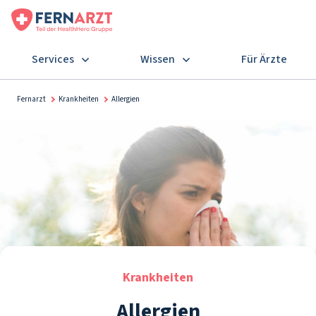
Services
Wissen
Für Ärzte
Fernarzt
Krankheiten
Allergien
Krankheiten
Allergien