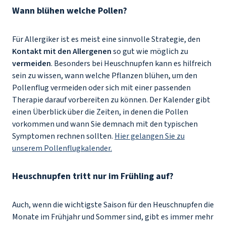
Wann blühen welche Pollen?
Für Allergiker ist es meist eine sinnvolle Strategie, den
Kontakt mit den Allergenen
so gut wie möglich zu
vermeiden
. Besonders bei Heuschnupfen kann es hilfreich
sein zu wissen, wann welche Pflanzen blühen, um den
Pollenflug vermeiden oder sich mit einer passenden
Therapie darauf vorbereiten zu können. Der Kalender gibt
einen Überblick über die Zeiten, in denen die Pollen
vorkommen und wann Sie demnach mit den typischen
Symptomen rechnen sollten.
Hier gelangen Sie zu
unserem Pollenflugkalender.
Heuschnupfen tritt nur im Frühling auf?
Auch, wenn die wichtigste Saison für den Heuschnupfen die
Monate im Frühjahr und Sommer sind, gibt es immer mehr