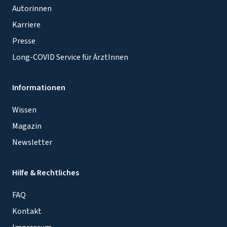
Autorinnen
Karriere
Presse
Long-COVID Service für ÄrztInnen
Informationen
Wissen
Magazin
Newsletter
Hilfe & Rechtliches
FAQ
Kontakt