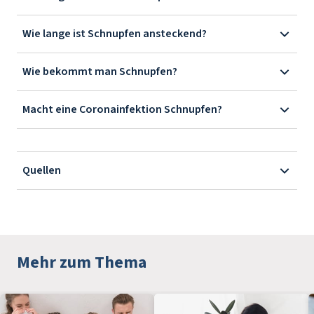
Wie lange ist Schnupfen ansteckend?
Wie bekommt man Schnupfen?
Macht eine Coronainfektion Schnupfen?
Quellen
Mehr zum Thema