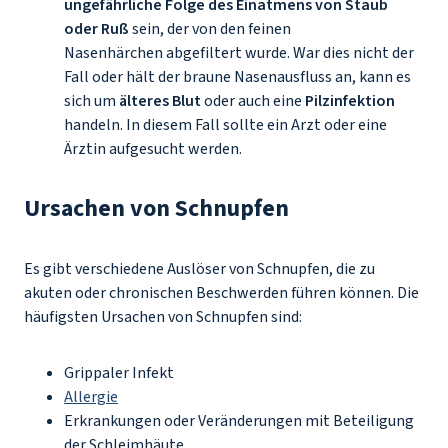
ungefährliche Folge des Einatmens von Staub
oder Ruß
sein, der von den feinen
Nasenhärchen abgefiltert wurde. War dies nicht der
Fall oder hält der braune Nasenausfluss an, kann es
sich um
älteres Blut
oder auch eine
Pilzinfektion
handeln. In diesem Fall sollte ein Arzt oder eine
Ärztin aufgesucht werden.
Ursachen von Schnupfen
Es gibt verschiedene Auslöser von Schnupfen, die zu
akuten oder chronischen Beschwerden führen können. Die
häufigsten Ursachen von Schnupfen sind:
Grippaler Infekt
Allergie
Erkrankungen oder Veränderungen mit Beteiligung
der Schleimhäute