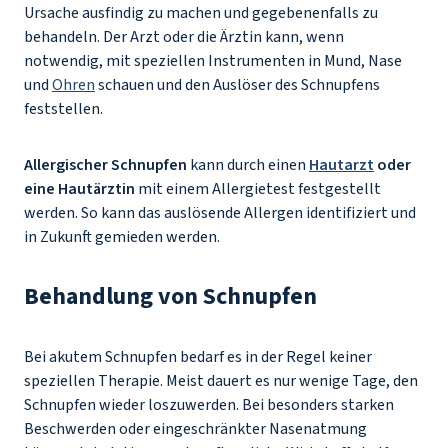
Ursache ausfindig zu machen und gegebenenfalls zu
behandeln. Der Arzt oder die Ärztin kann, wenn
notwendig, mit speziellen Instrumenten in Mund, Nase
und
Ohren
schauen und den Auslöser des Schnupfens
feststellen.
Allergischer Schnupfen
kann durch einen
Hautarzt
oder
eine Hautärztin
mit einem Allergietest festgestellt
werden. So kann das auslösende Allergen identifiziert und
in Zukunft gemieden werden.
Behandlung von Schnupfen
Bei akutem Schnupfen bedarf es in der Regel keiner
speziellen Therapie. Meist dauert es nur wenige Tage, den
Schnupfen wieder loszuwerden. Bei besonders starken
Beschwerden oder eingeschränkter Nasenatmung