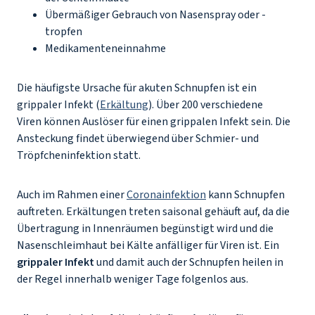
Übermäßiger Gebrauch von Nasenspray oder -
tropfen
Medikamenteneinnahme
Die häufigste Ursache für akuten Schnupfen ist ein
grippaler Infekt (
Erkältung
). Über 200 verschiedene
Viren können Auslöser für einen grippalen Infekt sein. Die
Ansteckung findet überwiegend über Schmier- und
Tröpfcheninfektion statt.
Auch im Rahmen einer
Coronainfektion
kann Schnupfen
auftreten. Erkältungen treten saisonal gehäuft auf, da die
Übertragung in Innenräumen begünstigt wird und die
Nasenschleimhaut bei Kälte anfälliger für Viren ist. Ein
grippaler Infekt
und damit auch der Schnupfen heilen in
der Regel innerhalb weniger Tage folgenlos aus.