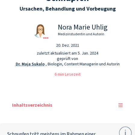
Ursachen, Behandlung und Vorbeugung
Nora Marie Uhlig
Medizinstudentin und Autorin
20. Dez. 2021
zuletzt aktualisiert am 5. Jan. 2024
geprüft von
Dr. Maja Sukalo
, Biologin, Content Managerin und Autorin
6 min Lesezeit
Inhaltsverzeichnis
Schnupfen tritt meistens im Rahmen einer