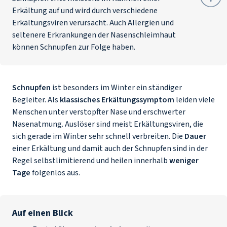
Erkältung auf und wird durch verschiedene
Erkältungsviren verursacht. Auch Allergien und
seltenere Erkrankungen der Nasenschleimhaut
können Schnupfen zur Folge haben.
Schnupfen
ist besonders im Winter ein ständiger
Begleiter. Als
klassisches Erkältungssymptom
leiden viele
Menschen unter verstopfter Nase und erschwerter
Nasenatmung. Auslöser sind meist Erkältungsviren, die
sich gerade im Winter sehr schnell verbreiten. Die
Dauer
einer Erkältung und damit auch der Schnupfen sind in der
Regel selbstlimitierend und heilen innerhalb
weniger
Tage
folgenlos aus.
Auf einen Blick