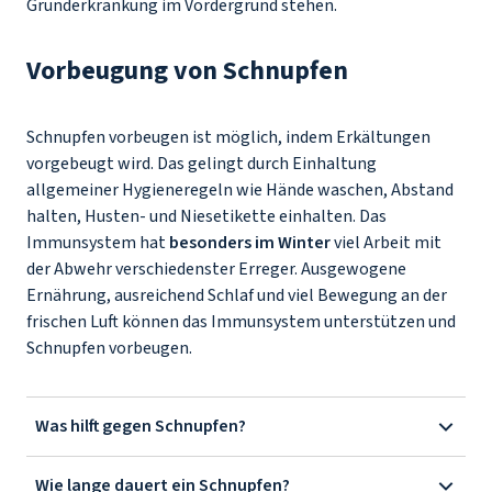
Grunderkrankung im Vordergrund stehen.
Vorbeugung von Schnupfen
Schnupfen vorbeugen ist möglich, indem Erkältungen
vorgebeugt wird. Das gelingt durch Einhaltung
allgemeiner Hygieneregeln wie Hände waschen, Abstand
halten, Husten- und Niesetikette einhalten. Das
Immunsystem hat
besonders im Winter
viel Arbeit mit
der Abwehr verschiedenster Erreger. Ausgewogene
Ernährung, ausreichend Schlaf und viel Bewegung an der
frischen Luft können das Immunsystem unterstützen und
Schnupfen vorbeugen.
Was hilft gegen Schnupfen?
Wie lange dauert ein Schnupfen?