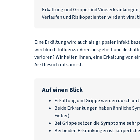
Erkältung und Grippe sind Viruserkrankungen,
Verläufen und Risikopatienten wird antiviral t
Eine Erkältung wird auch als grippaler Infekt bez
wird durch Influenza-Viren ausgelöst und deshalb
verloren? Wir helfen Ihnen, eine Erkältung von e
Arztbesuch ratsam ist.
Auf einen Blick
Erkältung und Grippe werden
durch unt
Beide Erkrankungen haben ähnliche Sym
Fieber)
Bei Grippe
setzen die
Symptome sehr pl
Bei beiden Erkrankungen ist körperlich