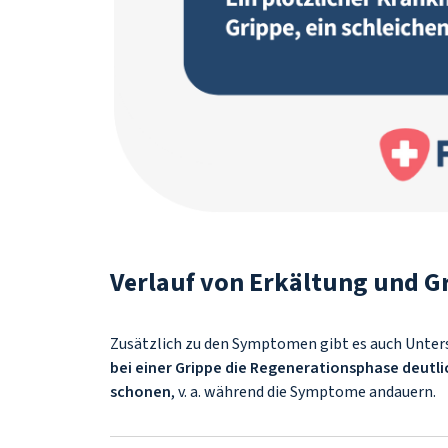
Verlauf von Erkältung und G
Zusätzlich zu den Symptomen gibt es auch Unters
bei einer Grippe die Regenerationsphase deutli
schonen
, v. a. während die Symptome andauern.