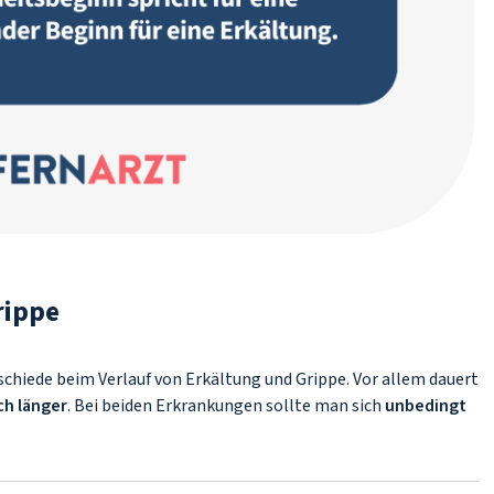
rippe
chiede beim Verlauf von Erkältung und Grippe. Vor allem dauert
ch länger
. Bei beiden Erkrankungen sollte man sich
unbedingt