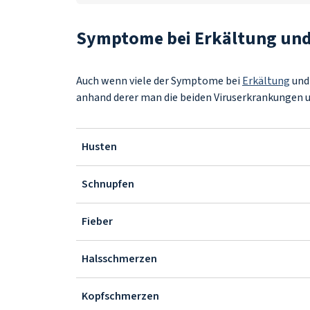
Symptome bei Erkältung und
Auch wenn viele der Symptome bei
Erkältung
un
anhand derer man die beiden Viruserkrankungen 
Husten
Schnupfen
Fieber
Halsschmerzen
Kopfschmerzen