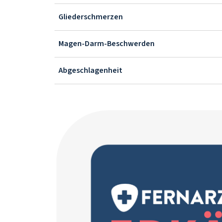
Gliederschmerzen
Magen-Darm-Beschwerden
Abgeschlagenheit