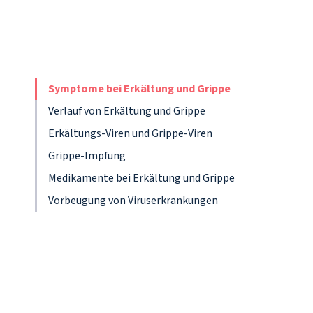
Symptome bei Erkältung und Grippe
Verlauf von Erkältung und Grippe
Erkältungs-Viren und Grippe-Viren
Grippe-Impfung
Medikamente bei Erkältung und Grippe
Vorbeugung von Viruserkrankungen