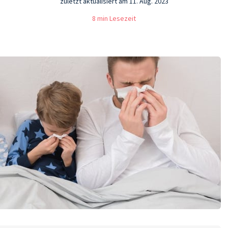
zuletzt aktualisiert am 11. Aug. 2023
8 min Lesezeit