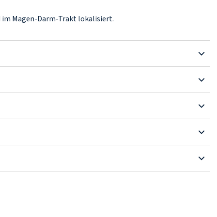
 im Magen-Darm-Trakt lokalisiert.