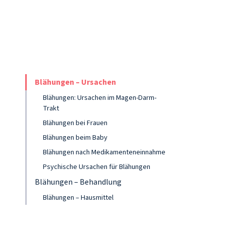
Blähungen – Ursachen
Blähungen: Ursachen im Magen-Darm-
Trakt
Blähungen bei Frauen
Blähungen beim Baby
Blähungen nach Medikamenteneinnahme
Psychische Ursachen für Blähungen
Blähungen – Behandlung
Blähungen – Hausmittel