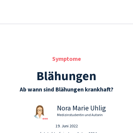
Symptome
Blähungen
Ab wann sind Blähungen krankhaft?
Nora Marie Uhlig
Medizinstudentin und Autorin
19. Juni 2022