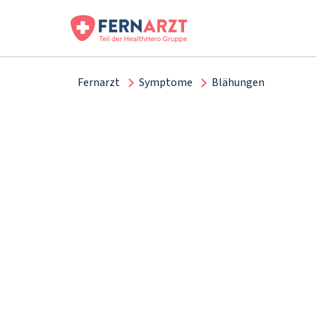
Fernarzt
Symptome
Blähungen