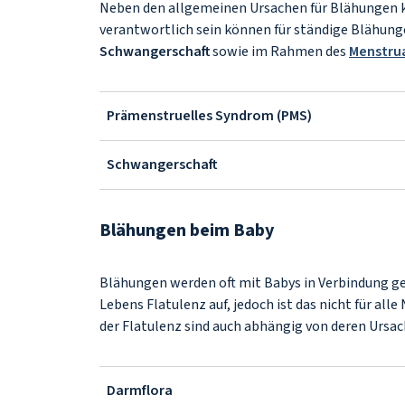
Neben den allgemeinen Ursachen für Blähungen
verantwortlich sein können für ständige Blähung
Schwangerschaft
sowie im Rahmen des
Menstru
Prämenstruelles Syndrom (PMS)
Schwangerschaft
Blähungen beim Baby
Blähungen werden oft mit Babys in Verbindung ge
Lebens Flatulenz auf, jedoch ist das nicht für 
der Flatulenz sind auch abhängig von deren Ursac
Darmflora