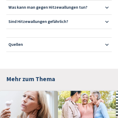
Was kann man gegen Hitzewallungen tun?
Sind Hitzewallungen gefährlich?
Quellen
Mehr zum Thema