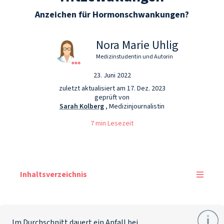
Anzeichen für Hormonschwankungen?
Nora Marie Uhlig
Medizinstudentin und Autorin
23. Juni 2022
zuletzt aktualisiert am 17. Dez. 2023
geprüft von
Sarah Kolberg
, Medizinjournalistin
7 min Lesezeit
Inhaltsverzeichnis
Im Durchschnitt dauert ein Anfall bei