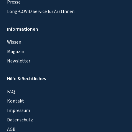
Presse
Long-COVID Service für ÄrztInnen
Informationen
Wissen
Magazin
Newsletter
Hilfe & Rechtliches
FAQ
Kontakt
Impressum
Datenschutz
AGB