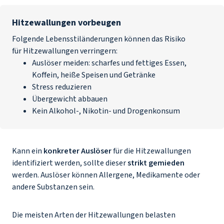
Hitzewallungen vorbeugen
Folgende Lebensstiländerungen können das Risiko
für Hitzewallungen verringern:
Auslöser meiden: scharfes und fettiges Essen,
Koffein, heiße Speisen und Getränke
Stress reduzieren
Übergewicht abbauen
Kein Alkohol-, Nikotin- und Drogenkonsum
Kann ein
konkreter Auslöser
für die Hitzewallungen
identifiziert werden, sollte dieser
strikt gemieden
werden. Auslöser können Allergene, Medikamente oder
andere Substanzen sein.
Die meisten Arten der Hitzewallungen belasten