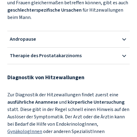
und Frauen gleichermaßen betreffen können, gibt es auch
geschlechterspezifische Ursachen
für Hitzewallungen
beim Mann.
Andropause
Therapie des Prostatakarzinoms
Diagnostik von Hitzewallungen
Zur Diagnostik der Hitzewallungen findet zuerst eine
ausführliche Anamnese
und
körperliche Untersuchung
statt. Diese gibt in der Regel schnell einen Hinweis auf den
Auslöser der Symptomatik. Der Arzt oder die Ärztin kann
bei Bedarf die Hilfe von EndokrinologInnen,
GynäkologInnen
oder anderen SpezialistInnen