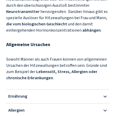
durch den überschüssigen Ausstoß bestimmter
Neurotransmitter
hervorgerufen. Darüber hinaus gibt es
spezielle Auslöser für Hitzewallungen bei Frau und Mann,
die vom biologischen Geschlecht
und den damit
einhergehenden Hormonkonzentrationen
abhängen
.
Allgemeine Ursachen
Sowohl Männer als auch Frauen können von allgemeinen
Ursachen der Hitzewallungen betroffen sein. Gründe sind
zum Beispiel der
Lebensstil, Stress, Allergien oder
chronische Erkrankungen
.
Ernährung
Allergien