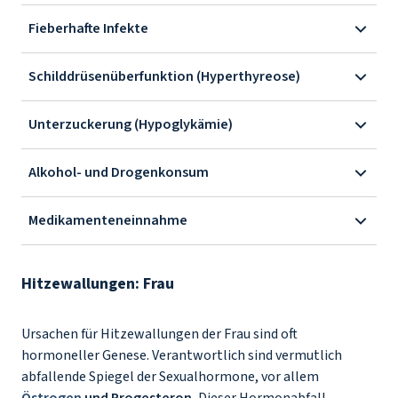
Fieberhafte Infekte
Schilddrüsenüberfunktion (Hyperthyreose)
Unterzuckerung (Hypoglykämie)
Alkohol- und Drogenkonsum
Medikamenteneinnahme
Hitzewallungen: Frau
Ursachen für Hitzewallungen der Frau sind oft
hormoneller Genese. Verantwortlich sind vermutlich
abfallende Spiegel der Sexualhormone, vor allem