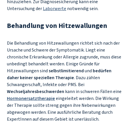
hinzuziehen. Zur Diagnosesicherung kann eine
Untersuchung der
Laborwerte
notwendig sein.
Behandlung von Hitzewallungen
Die Behandlung von Hitzewallungen richtet sich nach der
Ursache und Schwere der Symptomatik. Liegt eine
chronische Erkrankung oder Allergie zugrunde, muss diese
unbedingt behandelt werden. Einige Gründe für
Hitzewallungen sind
selbstlimitierend
und
bedürfen
daher keiner speziellen Therapie
. Dazu zählen
Schwangerschaft, Infekte oder PMS. Bei
Wechseljahresbeschwerden
kann in schweren Fällen eine
Hormonersatztherapie
eingeleitet werden. Die Wirkung
der Therapie sollte streng gegen ihre Nebenwirkungen
abgewogen werden. Eine ausführliche Beratung durch
ExpertInnen auf diesem Gebiet ist unerlässlich.