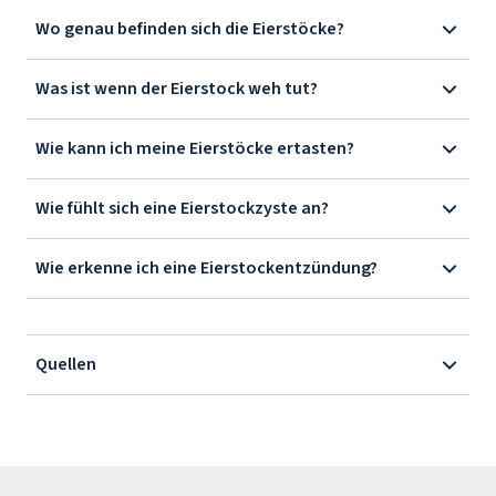
Wo genau befinden sich die Eierstöcke?
Was ist wenn der Eierstock weh tut?
Wie kann ich meine Eierstöcke ertasten?
Wie fühlt sich eine Eierstockzyste an?
Wie erkenne ich eine Eierstockentzündung?
Quellen