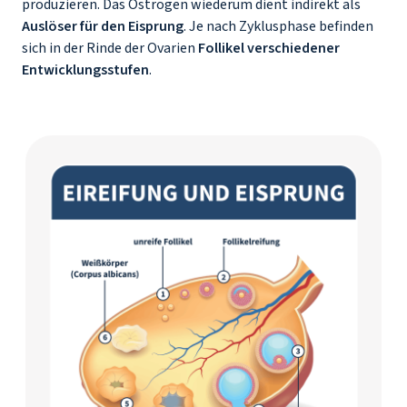
produzieren. Das Östrogen wiederum dient indirekt als
Auslöser für den Eisprung
. Je nach Zyklusphase befinden
sich in der Rinde der Ovarien
Follikel verschiedener
Entwicklungsstufen
.