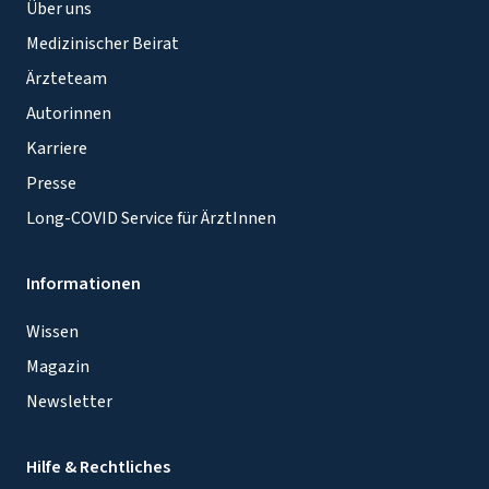
Über uns
Medizinischer Beirat
Ärzteteam
Autorinnen
Karriere
Presse
Long-COVID Service für ÄrztInnen
Informationen
Wissen
Magazin
Newsletter
Hilfe & Rechtliches