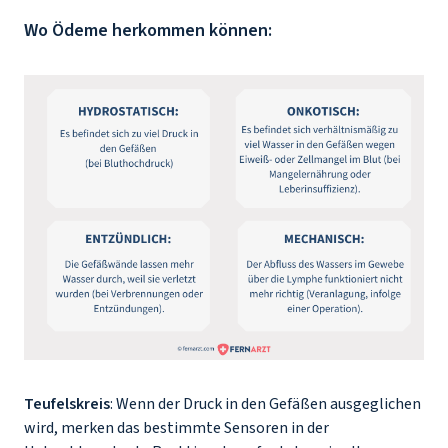
Wo Ödeme herkommen können:
Teufelskreis
: Wenn der Druck in den Gefäßen ausgeglichen
wird, merken das bestimmte Sensoren in der