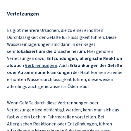
Verletzungen
Es gibt mehrere Ursachen, die zu einer erhöhten
Durchlässigkeit der Gefäße für Flüssigkeit führen. Diese
Wassereinlagerungen sind dann in der Regel
sehr
lokalisiert um die Ursache herum
. Hier gehören
Verletzungen dazu,
Entzündungen, allergische Reaktion
als auch
Verbrennungen
. Auch
Erkrankungen der Gefäße
oder Autoimmunerkrankungen
der Haut können zu einer
erhöhten Wasserdurchlässigkeit führen; diese weisen
allerdings auch generalisierte Ödeme auf.
Wenn Gefäße durch diese Verbrennungen oder
Verletzungen beeinträchtigt werden, kann man sich das
fast wie ein Loch im Fahrradreifen vorstellen. Bei
Allergischen Reaktionen oder Entzündungen, führen