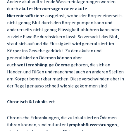
Andere akut auftretende Wassereinlagerungen werden
durch
akutes Herzversagen oder akute
Niereninsuffizienz
ausgelöst, wobei der Körper einerseits
nicht genug Blut durch den Körper pumpen kann und
andererseits nicht genug Flüssigkeit abführen kann oder
zu viele Eiweiße durchsickern lässt. So versackt das Blut,
staut sich auf und die Flüssigkeit wird generalisiert im
Körper ins Gewebe gedrückt. Zu den akuten und
generalisierten Ödemen können aber
auch
wetterabhängige Ödeme
gehören, die sich an
Händen und Füßen und manchmal auch an anderen Stellen
am Körper bemerkbar machen. Diese verschwinden aber in
der Regel genauso schnell wie sie gekommen sind.
Chronisch & Lokalisiert
Chronische Erkrankungen, die zu lokalisierten Ödemen
führen können, sind mitunter
Lymphabflussstörungen,