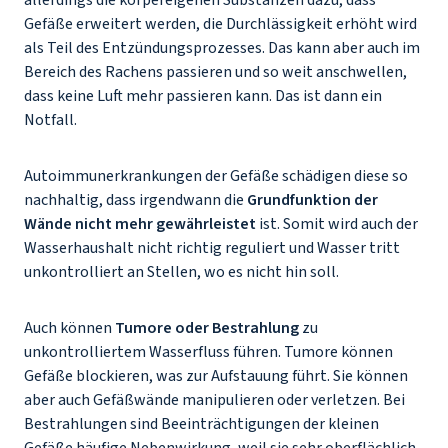
allerdings die körpereigenen Substanzen dazu, dass
Gefäße erweitert werden, die Durchlässigkeit erhöht wird
als Teil des Entzündungsprozesses. Das kann aber auch im
Bereich des Rachens passieren und so weit anschwellen,
dass keine Luft mehr passieren kann. Das ist dann ein
Notfall.
Autoimmunerkrankungen der Gefäße schädigen diese so
nachhaltig, dass irgendwann die
Grundfunktion der
Wände nicht mehr gewährleistet
ist. Somit wird auch der
Wasserhaushalt nicht richtig reguliert und Wasser tritt
unkontrolliert an Stellen, wo es nicht hin soll.
Auch können
Tumore oder Bestrahlung
zu
unkontrolliertem Wasserfluss führen. Tumore können
Gefäße blockieren, was zur Aufstauung führt. Sie können
aber auch Gefäßwände manipulieren oder verletzen. Bei
Bestrahlungen sind Beeinträchtigungen der kleinen