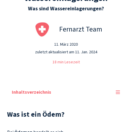
Was sind Wassereinlagerungen?
Fernarzt Team
11. März 2020
zuletzt aktualisiert am 11. Jan. 2024
18 min Lesezeit
Inhaltsverzeichnis
Was ist ein Ödem?