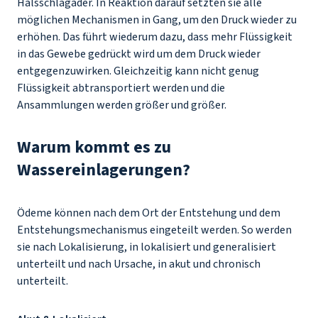
Halsschlagader. In Reaktion darauf setzten sie alle
möglichen Mechanismen in Gang, um den Druck wieder zu
erhöhen. Das führt wiederum dazu, dass mehr Flüssigkeit
in das Gewebe gedrückt wird um dem Druck wieder
entgegenzuwirken. Gleichzeitig kann nicht genug
Flüssigkeit abtransportiert werden und die
Ansammlungen werden größer und größer.
Warum kommt es zu
Wassereinlagerungen?
Ödeme können nach dem Ort der Entstehung und dem
Entstehungsmechanismus eingeteilt werden. So werden
sie nach Lokalisierung, in lokalisiert und generalisiert
unterteilt und nach Ursache, in akut und chronisch
unterteilt.