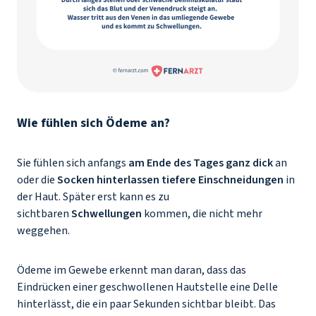
Wie fühlen sich Ödeme an?
Sie fühlen sich anfangs
am Ende des Tages ganz dick
an
oder die
Socken hinterlassen tiefere Einschneidungen
in
der Haut. Später erst kann es zu
sichtbaren
Schwellungen
kommen, die nicht mehr
weggehen.
Ödeme im Gewebe erkennt man daran, dass das
Eindrücken einer geschwollenen Hautstelle eine Delle
hinterlässt, die ein paar Sekunden sichtbar bleibt. Das