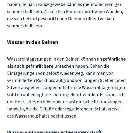
haben. Je nach Bindegewebe kann es mehr oder weniger
schmerzhaft sein. Zusätzlich können die offenen Wunden,
die sich bei fortgeschrittenen Ödemen oft entwickeln,
schmerzhaft sein.
Wasser in den Beinen
Wassereinlagerungen in den Beinen können
ungefährliche
als auch gefährlichere Ursachen
haben. Gehen die
Einlagerungen von selbst wieder weg, kann man von
verminderten Rückfluss aufgrund von langem Stehen oder
Sitzen ausgehen. Länger anhaltende Wasserablagerungen
sollten unbedingt ärztlich abgeklärt werden. Es kann sich
um Herz-, Nieren oder andere systemische Erkrankungen
handeln, die die Gefäße oder regulierenden Schaltkreise
des Wasserhaushalts beeinflussen.
Wassereinlagerungen Schwangerschaft