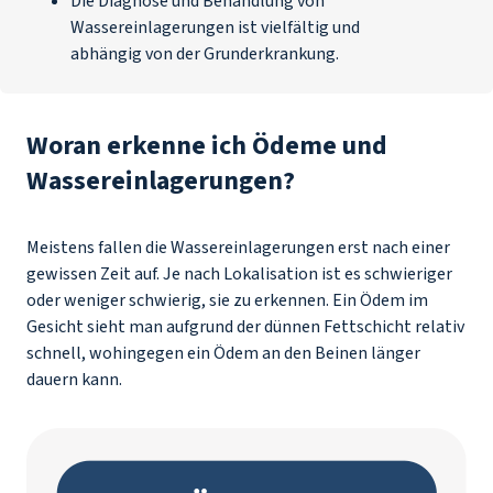
Die Diagnose und Behandlung von
Wassereinlagerungen ist vielfältig und
abhängig von der Grunderkrankung.
Woran erkenne ich Ödeme und
Wassereinlagerungen?
Meistens fallen die Wassereinlagerungen erst nach einer
gewissen Zeit auf. Je nach Lokalisation ist es schwieriger
oder weniger schwierig, sie zu erkennen. Ein Ödem im
Gesicht sieht man aufgrund der dünnen Fettschicht relativ
schnell, wohingegen ein Ödem an den Beinen länger
dauern kann.