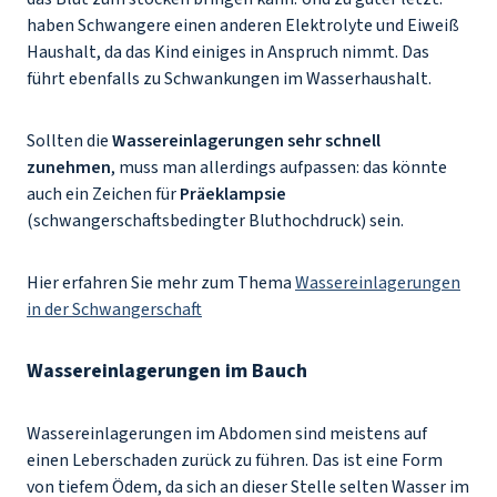
haben Schwangere einen anderen Elektrolyte und Eiweiß
Haushalt, da das Kind einiges in Anspruch nimmt. Das
führt ebenfalls zu Schwankungen im Wasserhaushalt.
Sollten die
Wassereinlagerungen sehr schnell
zunehmen
, muss man allerdings aufpassen: das könnte
auch ein Zeichen für
Präeklampsie
(schwangerschaftsbedingter Bluthochdruck) sein.
Hier erfahren Sie mehr zum Thema
Wassereinlagerungen
in der Schwangerschaft
Wassereinlagerungen im Bauch
Wassereinlagerungen im Abdomen sind meistens auf
einen Leberschaden zurück zu führen. Das ist eine Form
von tiefem Ödem, da sich an dieser Stelle selten Wasser im