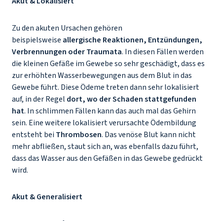
Akut & Lokalisiert
Zu den akuten Ursachen gehören
beispielsweise
allergische Reaktionen, Entzündungen,
Verbrennungen oder Traumata
. In diesen Fällen werden
die kleinen Gefäße im Gewebe so sehr geschädigt, dass es
zur erhöhten Wasserbewegungen aus dem Blut in das
Gewebe führt. Diese Ödeme treten dann sehr lokalisiert
auf, in der Regel
dort, wo der Schaden stattgefunden
hat
. In schlimmen Fällen kann das auch mal das Gehirn
sein. Eine weitere lokalisiert verursachte Ödembildung
entsteht bei
Thrombosen
. Das venöse Blut kann nicht
mehr abfließen, staut sich an, was ebenfalls dazu führt,
dass das Wasser aus den Gefäßen in das Gewebe gedrückt
wird.
Akut & Generalisiert