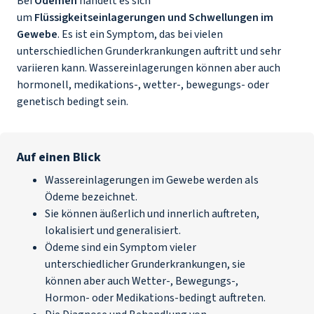
Bei
Ödemen
handelt es sich
um
Flüssigkeitseinlagerungen und Schwellungen im
Gewebe
. Es ist ein Symptom, das bei vielen
unterschiedlichen Grunderkrankungen auftritt und sehr
variieren kann. Wassereinlagerungen können aber auch
hormonell, medikations-, wetter-, bewegungs- oder
genetisch bedingt sein.
Auf einen Blick
Wassereinlagerungen im Gewebe werden als
Ödeme bezeichnet.
Sie können äußerlich und innerlich auftreten,
lokalisiert und generalisiert.
Ödeme sind ein Symptom vieler
unterschiedlicher Grunderkrankungen, sie
können aber auch Wetter-, Bewegungs-,
Hormon- oder Medikations-bedingt auftreten.