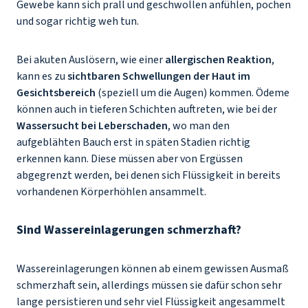
Gewebe kann sich prall und geschwollen anfühlen, pochen
und sogar richtig weh tun.
Bei akuten Auslösern, wie einer
allergischen Reaktion
,
kann es zu
sichtbaren Schwellungen der Haut im
Gesichtsbereich
(speziell um die Augen) kommen. Ödeme
können auch in tieferen Schichten auftreten, wie bei der
Wassersucht bei Leberschaden
, wo man den
aufgeblähten Bauch erst in späten Stadien richtig
erkennen kann. Diese müssen aber von Ergüssen
abgegrenzt werden, bei denen sich Flüssigkeit in bereits
vorhandenen Körperhöhlen ansammelt.
Sind Wassereinlagerungen schmerzhaft?
Wassereinlagerungen können ab einem gewissen Ausmaß
schmerzhaft sein, allerdings müssen sie dafür schon sehr
lange persistieren und sehr viel Flüssigkeit angesammelt