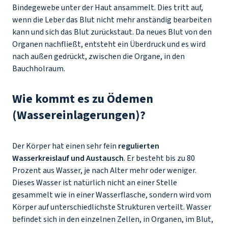
Bindegewebe unter der Haut ansammelt. Dies tritt auf,
wenn die Leber das Blut nicht mehr anständig bearbeiten
kann und sich das Blut zurückstaut. Da neues Blut von den
Organen nachfließt, entsteht ein Überdruck und es wird
nach außen gedrückt, zwischen die Organe, in den
Bauchholraum.
Wie kommt es zu Ödemen
(Wassereinlagerungen)?
Der Körper hat einen sehr fein
regulierten
Wasserkreislauf und Austausch
. Er besteht bis zu 80
Prozent aus Wasser, je nach Alter mehr oder weniger.
Dieses Wasser ist natürlich nicht an einer Stelle
gesammelt wie in einer Wasserflasche, sondern wird vom
Körper auf unterschiedlichste Strukturen verteilt. Wasser
befindet sich in den einzelnen Zellen, in Organen, im Blut,