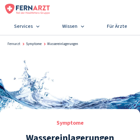
Services
Wissen
Für Ärzte
Fernarzt
Symptome
Wassereinlagerungen
Symptome
Wassereinlagerungen