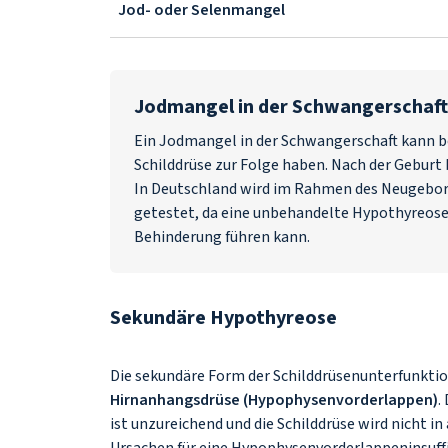
Jod- oder Selenmangel
Jodmangel in der Schwangerschaft
Ein Jodmangel in der Schwangerschaft kann 
Schilddrüse zur Folge haben. Nach der Geburt
In Deutschland wird im Rahmen des Neugebor
getestet, da eine unbehandelte Hypothyreose 
Behinderung führen kann.
Sekundäre Hypothyreose
Die sekundäre Form der Schilddrüsenunterfunktio
Hirnanhangsdrüse (Hypophysenvorderlappen)
.
ist unzureichend und die Schilddrüse wird nicht