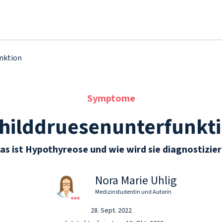
nktion
Symptome
hilddruesenunterfunkt
as ist Hypothyreose und wie wird sie diagnostizier
Nora Marie Uhlig
Medizinstudentin und Autorin
28. Sept. 2022