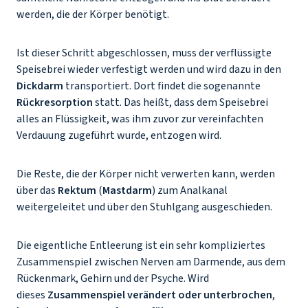
werden, die der Körper benötigt.
Ist dieser Schritt abgeschlossen, muss der verflüssigte
Speisebrei wieder verfestigt werden und wird dazu in den
Dickdarm
transportiert. Dort findet die sogenannte
Rückresorption
statt. Das heißt, dass dem Speisebrei
alles an Flüssigkeit, was ihm zuvor zur vereinfachten
Verdauung zugeführt wurde, entzogen wird.
Die Reste, die der Körper nicht verwerten kann, werden
über das
Rektum
(
Mastdarm
) zum Analkanal
weitergeleitet und über den Stuhlgang ausgeschieden.
Die eigentliche Entleerung ist ein sehr kompliziertes
Zusammenspiel zwischen Nerven am Darmende, aus dem
Rückenmark, Gehirn und der Psyche. Wird
dieses
Zusammenspiel verändert oder unterbrochen
,