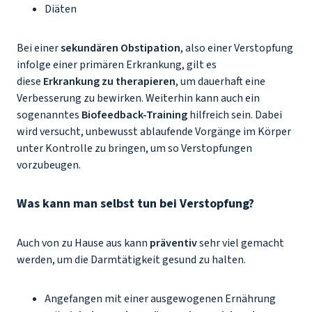
Diäten
Bei einer
sekundären Obstipation
, also einer Verstopfung
infolge einer primären Erkrankung, gilt es
diese
Erkrankung zu therapieren
, um dauerhaft eine
Verbesserung zu bewirken. Weiterhin kann auch ein
sogenanntes
Biofeedback-Training
hilfreich sein. Dabei
wird versucht, unbewusst ablaufende Vorgänge im Körper
unter Kontrolle zu bringen, um so Verstopfungen
vorzubeugen.
Was kann man selbst tun bei Verstopfung?
Auch von zu Hause aus kann
präventiv
sehr viel gemacht
werden, um die Darmtätigkeit gesund zu halten.
Angefangen mit einer ausgewogenen Ernährung