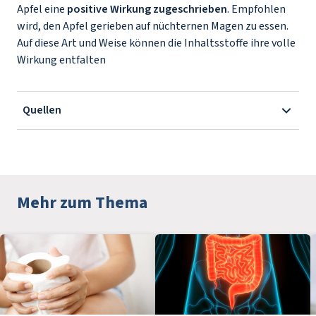
Apfel eine
positive Wirkung zugeschrieben
. Empfohlen
wird, den Apfel gerieben auf nüchternen Magen zu essen.
Auf diese Art und Weise können die Inhaltsstoffe ihre volle
Wirkung entfalten
Quellen
Mehr zum Thema