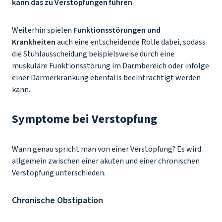
kann das zu Verstopfungen führen
.
Weiterhin spielen
Funktionsstörungen und
Krankheiten
auch eine entscheidende Rolle dabei, sodass
die Stuhlausscheidung beispielsweise durch eine
muskuläre Funktionsstörung im Darmbereich oder infolge
einer Darmerkrankung ebenfalls beeinträchtigt werden
kann.
Symptome bei Verstopfung
Wann genau spricht man von einer Verstopfung? Es wird
allgemein zwischen einer akuten und einer chronischen
Verstopfung unterschieden.
Chronische Obstipation