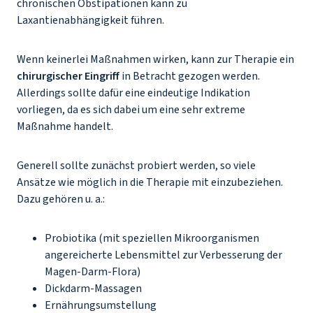
chronischen Obstipationen kann zu
Laxantienabhängigkeit führen.
Wenn keinerlei Maßnahmen wirken, kann zur Therapie ein
chirurgischer Eingriff
in Betracht gezogen werden.
Allerdings sollte dafür eine eindeutige Indikation
vorliegen, da es sich dabei um eine sehr extreme
Maßnahme handelt.
Generell sollte zunächst probiert werden, so viele
Ansätze wie möglich in die Therapie mit einzubeziehen.
Dazu gehören u. a.:
Probiotika (mit speziellen Mikroorganismen
angereicherte Lebensmittel zur Verbesserung der
Magen-Darm-Flora)
Dickdarm-Massagen
Ernährungsumstellung