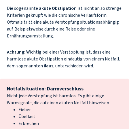
Die sogenannte
akute Obstipation
ist nicht an so strenge
Kriterien geknüpft wie die chronische Verlaufsform.
Oftmals tritt eine akute Verstopfung situationsabhängig
auf. Beispielsweise durch eine Reise oder eine
Ernährungsumstellung.
Achtung:
Wichtig bei einer Verstopfung ist, dass eine
harmlose akute Obstipation eindeutig von einem Notfall,
dem sogenannten
Ileus
, unterschieden wird.
Notfallsituation: Darmverschluss
Nicht jede Verstopfung ist harmlos. Es gibt einige
Warnsignale, die auf einen akuten Notfall hinweisen.
Fieber
Übelkeit
Erbrechen