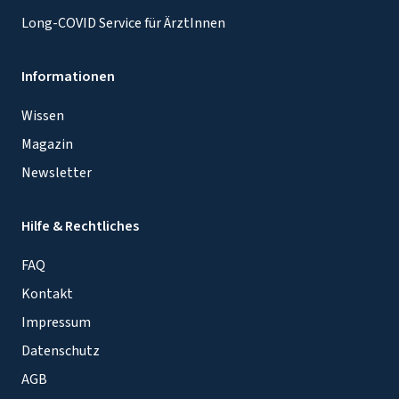
Long-COVID Service für ÄrztInnen
Informationen
Wissen
Magazin
Newsletter
Hilfe & Rechtliches
FAQ
Kontakt
Impressum
Datenschutz
AGB