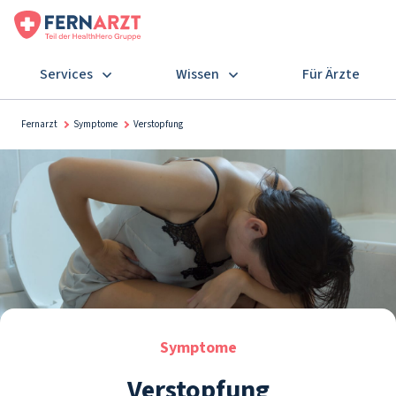
Services
Wissen
Für Ärzte
Fernarzt
Symptome
Verstopfung
Symptome
Verstopfung