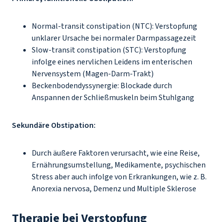
Normal-transit constipation (NTC): Verstopfung
unklarer Ursache bei normaler Darmpassagezeit
Slow-transit constipation (STC): Verstopfung
infolge eines nervlichen Leidens im enterischen
Nervensystem (Magen-Darm-Trakt)
Beckenbodendyssynergie: Blockade durch
Anspannen der Schließmuskeln beim Stuhlgang
Sekundäre Obstipation:
Durch äußere Faktoren verursacht, wie eine Reise,
Ernährungsumstellung, Medikamente, psychischen
Stress aber auch infolge von Erkrankungen, wie z. B.
Anorexia nervosa, Demenz und Multiple Sklerose
Therapie bei Verstopfung