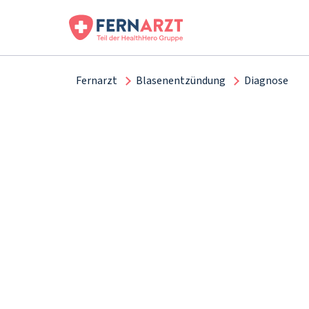
Fernarzt
Blasenentzündung
Diagnose