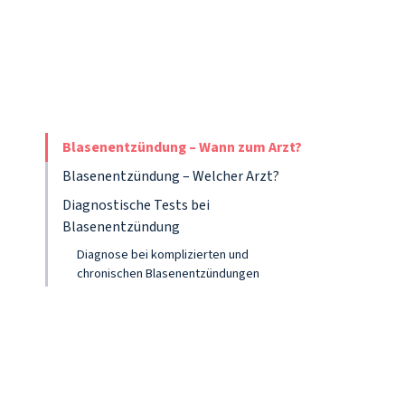
Blasenentzündung – Wann zum Arzt?
Blasenentzündung – Welcher Arzt?
Diagnostische Tests bei
Blasenentzündung
Diagnose bei komplizierten und
chronischen Blasenentzündungen