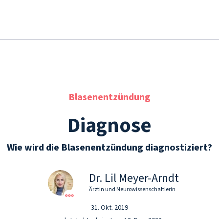
Blasenentzündung
Diagnose
Wie wird die Blasenentzündung diagnostiziert?
Dr. Lil Meyer-Arndt
Ärztin und Neurowissenschaftlerin
31. Okt. 2019