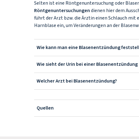
Selten ist eine Röntgenuntersuchung oder Blase
Röntgenuntersuchungen
dienen hier dem Aussch
führt der Arzt bzw. die Ärztin einen Schlauch mit
Harnblase ein, um Veränderungen an der Blasen
Wie kann man eine Blasenentzündung feststel
Wie sieht der Urin bei einer Blasenentzündung
Welcher Arzt bei Blasenentzündung?
Quellen