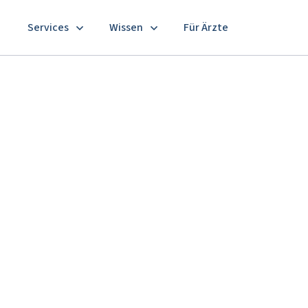
Services
Wissen
Für Ärzte