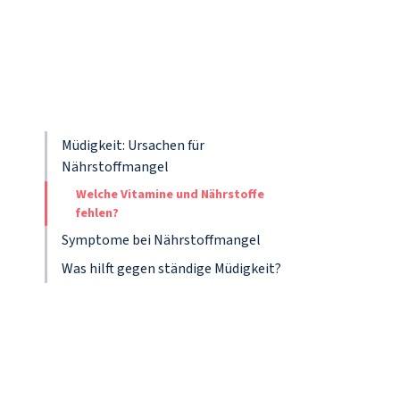
Müdigkeit: Ursachen für
Nährstoffmangel
Welche Vitamine und Nährstoffe
fehlen?
Symptome bei Nährstoffmangel
Was hilft gegen ständige Müdigkeit?