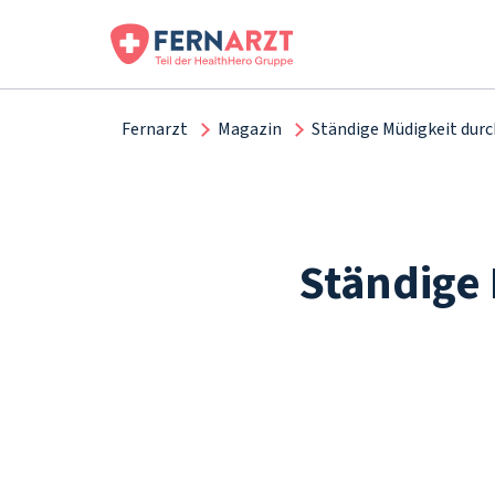
Fernarzt
Magazin
Ständige Müdigkeit dur
Ständige