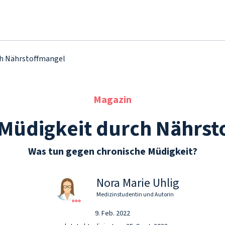
ch Nährstoffmangel
Magazin
 Müdigkeit durch Nährst
Was tun gegen chronische Müdigkeit?
Nora Marie Uhlig
Medizinstudentin und Autorin
9. Feb. 2022