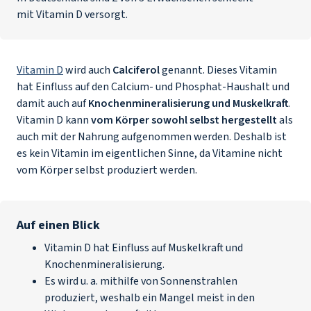
mit Vitamin D versorgt.
Vitamin D
wird auch
Calciferol
genannt. Dieses Vitamin
hat Einfluss auf den Calcium- und Phosphat-Haushalt und
damit auch auf
Knochenmineralisierung und Muskelkraft
.
Vitamin D kann
vom Körper sowohl selbst hergestellt
als
auch mit der Nahrung aufgenommen werden. Deshalb ist
es kein Vitamin im eigentlichen Sinne, da Vitamine nicht
vom Körper selbst produziert werden.
Auf einen Blick
Vitamin D hat Einfluss auf Muskelkraft und
Knochenmineralisierung.
Es wird u. a. mithilfe von Sonnenstrahlen
produziert, weshalb ein Mangel meist in den