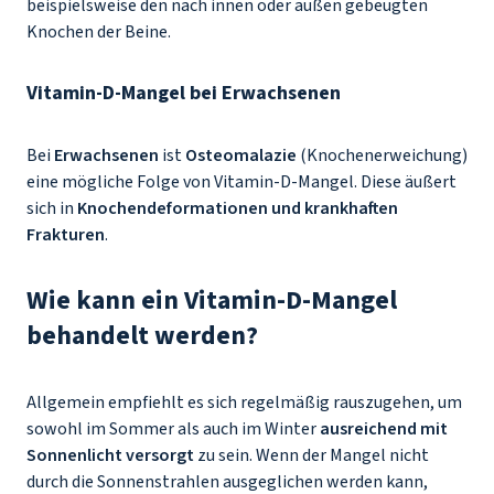
beispielsweise den nach innen oder außen gebeugten
Knochen der Beine.
Vitamin-D-Mangel bei Erwachsenen
Bei
Erwachsenen
ist
Osteomalazie
(Knochenerweichung)
eine mögliche Folge von Vitamin-D-Mangel. Diese äußert
sich in
Knochendeformationen und krankhaften
Frakturen
.
Wie kann ein Vitamin-D-Mangel
behandelt werden?
Allgemein empfiehlt es sich regelmäßig rauszugehen, um
sowohl im Sommer als auch im Winter
ausreichend mit
Sonnenlicht versorgt
zu sein. Wenn der Mangel nicht
durch die Sonnenstrahlen ausgeglichen werden kann,