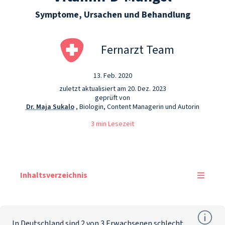
Symptome, Ursachen und Behandlung
Fernarzt Team
13. Feb. 2020
zuletzt aktualisiert am 20. Dez. 2023
geprüft von
Dr. Maja Sukalo
, Biologin, Content Managerin und Autorin
3 min Lesezeit
Inhaltsverzeichnis
In Deutschland sind 2 von 3 Erwachsenen schlecht