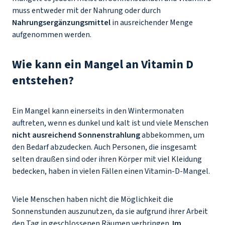
muss entweder mit der Nahrung oder durch
Nahrungsergänzungsmittel
in ausreichender Menge
aufgenommen werden.
Wie kann ein Mangel an Vitamin D
entstehen?
Ein Mangel kann einerseits in den Wintermonaten
auftreten, wenn es dunkel und kalt ist und viele Menschen
nicht ausreichend Sonnenstrahlung
abbekommen, um
den Bedarf abzudecken. Auch Personen, die insgesamt
selten draußen sind oder ihren Körper mit viel Kleidung
bedecken, haben in vielen Fällen einen Vitamin-D-Mangel.
Viele Menschen haben nicht die Möglichkeit die
Sonnenstunden auszunutzen, da sie aufgrund ihrer Arbeit
den Tag in geschlossenen Räumen verbringen.
Im