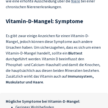
wie eine erhöhte Ausscheidung über die
Niere
bei einer
chronischen Nierenerkrankungen.
Vitamin-D-Mangel: Symptome
Es gibt zwar einige Anzeichen für einen Vitamin-D-
Mangel, jedoch können diese Symptome auch andere
Ursachen haben. Um sicherzugehen, dass es sich um einen
Vitamin-D-Mangel handelt, sollte ein
Bluttest
durchgeführt werden. Vitamin D beeinflusst den
Phosphat- und Calcium-Haushalt und damit die Knochen,
die hauptsächlich aus diesen beiden Mineralien bestehen.
Zusätzlich wirkt das Vitamin auch auf
Immunsystem,
Muskulatur und Haare
.
Mögliche Symptome bei Vitamin-D-Mangel:
Geringes Wohlbefinden