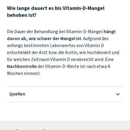
Wie lange dauert es bis Vitamin-D-Mangel
behoben ist?
Die Dauer der Behandlung bei Vitamin-D-Mangel
hängt
davon ab, wie schwer der Mangel ist
. Aufgrund des
anfangs bestimmten Laborwertes von Vitamin D
entscheidet der Arzt bzw. die Ärztin, wie hochdosiert und
für welchen Zeitraum Vitamin D verabreicht wird. Eine
Nachkontrolle
der Vitamin-D-Werte ist nach etwa 4
Wochen sinnvoll.
Quellen