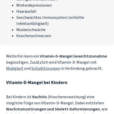
Winterdepressionen
Haarausfall
Geschwächtes
Immunsystem
(erhöhte
Infektanfälligkeit)
Muskelschwäche
Knochenschmerzen
Weiterhin kann ein
Vitamin-D-Mangel Gewichtszunahme
begünstigen. Zusätzlich wird Vitamin-D-Mangel mit
Müdigkeit
und
Schlafstörungen
in Verbindung gebracht.
Vitamin-D-Mangel bei Kindern
Bei Kindern ist
Rachitis
(Knochenerweichung) eine
mögliche Folge von Vitamin-D-Mangel. Dabei entstehen
Wachstumsstörungen und Skelett-Deformierungen
, wie