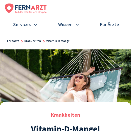
Services
Wissen
Für Ärzte
Fernarzt
Krankheiten
Vitamin-D-Mangel
Krankheiten
Vitamin-D-Mangel