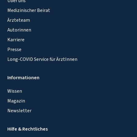
Über uns
Medizinischer Beirat
Ärzteteam
Autorinnen
Karriere
Presse
Long-COVID Service für ÄrztInnen
Informationen
Wissen
Magazin
Newsletter
Hilfe & Rechtliches