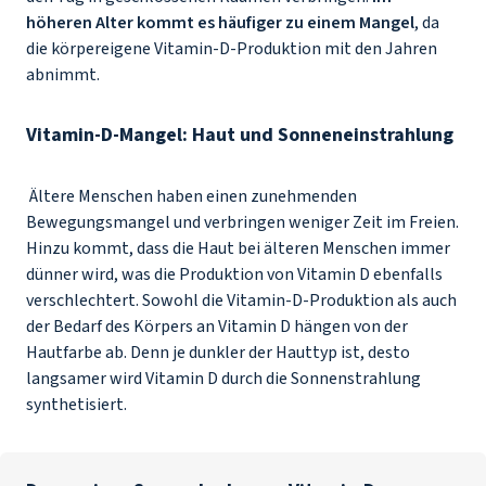
höheren Alter kommt es häufiger zu einem Mangel
, da
die körpereigene Vitamin-D-Produktion mit den Jahren
abnimmt.
Vitamin-D-Mangel: Haut und Sonneneinstrahlung
Ältere Menschen haben einen zunehmenden
Bewegungsmangel und verbringen weniger Zeit im Freien.
Hinzu kommt, dass die Haut bei älteren Menschen immer
dünner wird, was die Produktion von Vitamin D ebenfalls
verschlechtert. Sowohl die Vitamin-D-Produktion als auch
der Bedarf des Körpers an Vitamin D hängen von der
Hautfarbe ab. Denn je dunkler der Hauttyp ist, desto
langsamer wird Vitamin D durch die Sonnenstrahlung
synthetisiert.