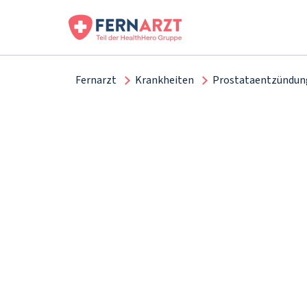
Fernarzt
Krankheiten
Prostataentzündun