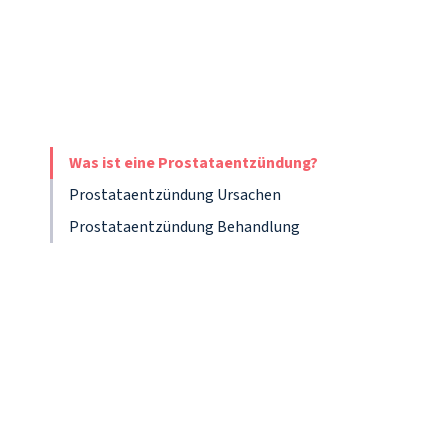
Was ist eine Prostataentzündung?
Prostataentzündung Ursachen
Prostataentzündung Behandlung