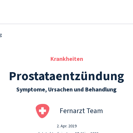
g
Krankheiten
Prostataentzündung
Symptome, Ursachen und Behandlung
Fernarzt Team
2. Apr. 2019