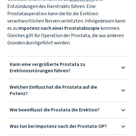
Entzündungen des Harntrakts führen. Eine
Prostataoperation kann die für die Erektion
verantwortlichen Nerven verletzten. Infolgedessen kann
es zu
Impotenz nach einer Prostatabiospie
kommen.
Gleiches gilt für Operation der Prostata, die aus anderen
Gründen durchgeführt werden.
Kann eine vergrößerte Prostata zu
Erektionsstörungen führen?
Welchen Einfluss hat die Prostata auf die
Potenz?
Wie beeinflusst die Prostata die Erektion?
Was tun bei Impotenz nach der Prostata-OP?