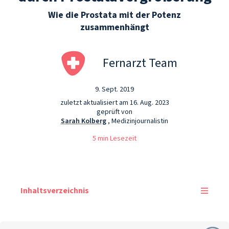
Wie die Prostata mit der Potenz
zusammenhängt
Fernarzt Team
9. Sept. 2019
zuletzt aktualisiert am 16. Aug. 2023
geprüft von
Sarah Kolberg
, Medizinjournalistin
5 min Lesezeit
Inhaltsverzeichnis