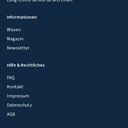
Long-COVID Service für ÄrztInnen
Informationen
Wissen
Magazin
Newsletter
Hilfe & Rechtliches
FAQ
Kontakt
Impressum
Datenschutz
AGB