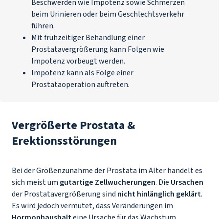
Beschwerden wie Impotenz sowie Schmerzen
beim Urinieren oder beim Geschlechtsverkehr
führen.
Mit frühzeitiger Behandlung einer
Prostatavergrößerung kann Folgen wie
Impotenz vorbeugt werden.
Impotenz kann als Folge einer
Prostataoperation auftreten.
Vergrößerte Prostata &
Erektionsstörungen
Bei der Größenzunahme der Prostata im Alter handelt es
sich meist um
gutartige Zellwucherungen
. Die
Ursachen
der Prostatavergrößerung sind
nicht hinlänglich geklärt
.
Es wird jedoch vermutet, dass Veränderungen im
Hormonhaushalt
eine Ursache für das Wachstum