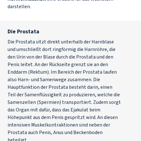
darstellen.
Die Prostata
Die Prostata sitzt direkt unterhalb der Harnblase
und umschließt dort ringförmig die Harnröhre, die
den Urin von der Blase durch die Prostata und den
Penis leitet. An der Rückseite grenzt sie an den
Enddarm (Rektum). Im Bereich der Prostata laufen
also Harn- und Samenwege zusammen. Die
Hauptfunktion der Prostata besteht darin, einen
Teil der Samenflüssigkeit zu produzieren, welche die
Samenzellen (Spermien) transportiert. Zudem sorgt
das Organ mit dafür, dass das Ejakulat beim
Höhepunkt aus dem Penis gespritzt wird. An diesen
intensiven Muskelkontraktionen sind neben der
Prostata auch Penis, Anus und Beckenboden
beteiligt.