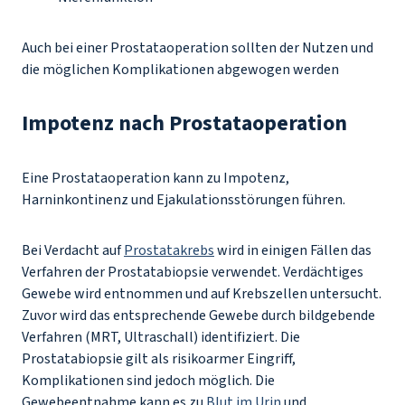
Auch bei einer Prostataoperation sollten der Nutzen und
die möglichen Komplikationen abgewogen werden
Impotenz nach Prostataoperation
Eine Prostataoperation kann zu Impotenz,
Harninkontinenz und Ejakulationsstörungen führen.
Bei Verdacht auf
Prostatakrebs
wird in einigen Fällen das
Verfahren der Prostatabiopsie verwendet. Verdächtiges
Gewebe wird entnommen und auf Krebszellen untersucht.
Zuvor wird das entsprechende Gewebe durch bildgebende
Verfahren (MRT, Ultraschall) identifiziert. Die
Prostatabiopsie gilt als risikoarmer Eingriff,
Komplikationen sind jedoch möglich. Die
Gewebeentnahme kann es zu
Blut im Urin
und