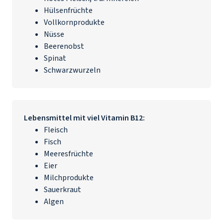
Hülsenfrüchte
Vollkornprodukte
Nüsse
Beerenobst
Spinat
Schwarzwurzeln
Lebensmittel mit viel
Vitamin B12
:
Fleisch
Fisch
Meeresfrüchte
Eier
Milchprodukte
Sauerkraut
Algen