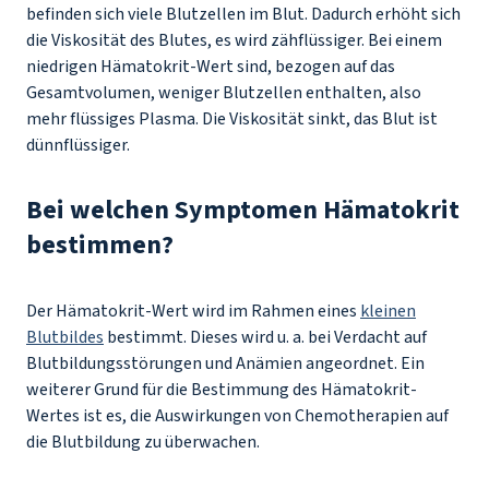
befinden sich viele Blutzellen im Blut. Dadurch erhöht sich
die Viskosität des Blutes, es wird zähflüssiger. Bei einem
niedrigen Hämatokrit-Wert sind, bezogen auf das
Gesamtvolumen, weniger Blutzellen enthalten, also
mehr flüssiges Plasma. Die Viskosität sinkt, das Blut ist
dünnflüssiger.
Bei welchen Symptomen Hämatokrit
bestimmen?
Der Hämatokrit-Wert wird im Rahmen eines
kleinen
Blutbildes
bestimmt. Dieses wird u. a. bei Verdacht auf
Blutbildungsstörungen und Anämien angeordnet. Ein
weiterer Grund für die Bestimmung des Hämatokrit-
Wertes ist es, die Auswirkungen von Chemotherapien auf
die Blutbildung zu überwachen.