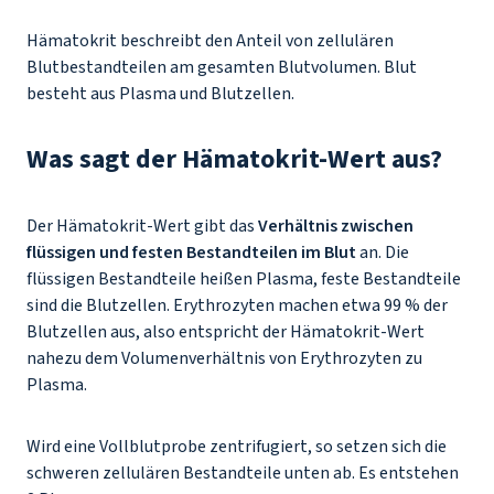
Hämatokrit beschreibt den Anteil von zellulären
Blutbestandteilen am gesamten Blutvolumen. Blut
besteht aus Plasma und Blutzellen.
Was sagt der Hämatokrit-Wert aus?
Der Hämatokrit-Wert gibt das
Verhältnis zwischen
flüssigen und festen Bestandteilen im Blut
an. Die
flüssigen Bestandteile heißen Plasma, feste Bestandteile
sind die Blutzellen. Erythrozyten machen etwa 99 % der
Blutzellen aus, also entspricht der Hämatokrit-Wert
nahezu dem Volumenverhältnis von Erythrozyten zu
Plasma.
Wird eine Vollblutprobe zentrifugiert, so setzen sich die
schweren zellulären Bestandteile unten ab. Es entstehen