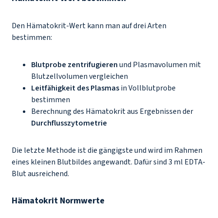
Den Hämatokrit-Wert kann man auf drei Arten
bestimmen:
Blutprobe zentrifugieren
und Plasmavolumen mit
Blutzellvolumen vergleichen
Leitfähigkeit des Plasmas
in Vollblutprobe
bestimmen
Berechnung des Hämatokrit aus Ergebnissen der
Durchflusszytometrie
Die letzte Methode ist die gängigste und wird im Rahmen
eines kleinen Blutbildes angewandt. Dafür sind 3 ml EDTA-
Blut ausreichend.
Hämatokrit Normwerte