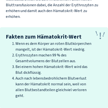
Bluttransfusionen dabei, die Anzahl der Erythrozyten zu
erhöhen und damit auch den Hämatokrit-Wert zu
erhöhen.
Fakten zum Hämatokrit-Wert
Wenn es dem Körper an roten Blutkörperchen
mangelt, ist der Hämatokrit-Wert niedrig.
Erythrozyten machen 99 % des
Gesamtvolumens der Blutzellen aus.
Bei einem hohen Hämatokrit-Wert wird das
Blut dickflüssig.
Auch nach lebensbedrohlichem Blutverlust
kann der Hämatokrit normal sein, weil von
allen Blutbestandteilen gleichviel verloren
geht.