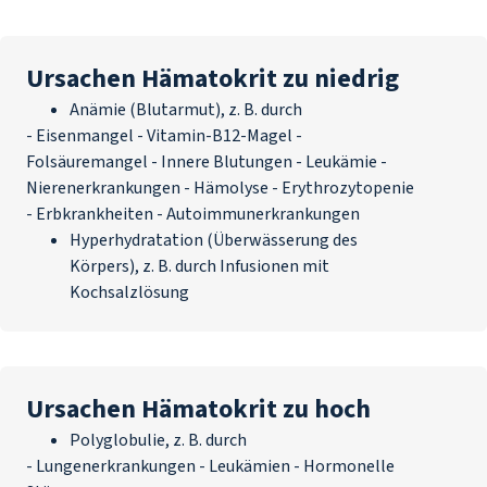
Ursachen Hämatokrit zu niedrig
Anämie (Blutarmut), z. B. durch
-
Eisenmangel
-
Vitamin-B12-Magel
-
Folsäuremangel - Innere Blutungen - Leukämie -
Nierenerkrankungen - Hämolyse - Erythrozytopenie
- Erbkrankheiten - Autoimmunerkrankungen
Hyperhydratation (Überwässerung des
Körpers), z. B. durch Infusionen mit
Kochsalzlösung
Ursachen Hämatokrit zu hoch
Polyglobulie, z. B. durch
- Lungenerkrankungen - Leukämien - Hormonelle