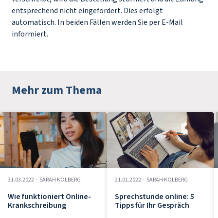
entsprechend nicht eingefordert. Dies erfolgt
automatisch. In beiden Fällen werden Sie per E-Mail
informiert.
Mehr zum Thema
31.03.2022
·
SARAH KOLBERG
21.01.2022
·
SARAH KOLBERG
Wie funktioniert Online-
Sprechstunde online: 5
Krankschreibung
Tipps für Ihr Gespräch