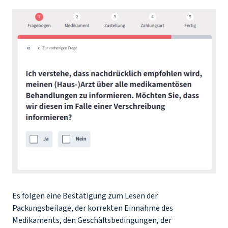
Es folgen eine Bestätigung zum Lesen der
Packungsbeilage, der korrekten Einnahme des
Medikaments, den Geschäftsbedingungen, der