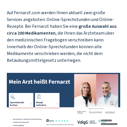
Auf Fernarzt.com werden Ihnen aktuell zwei große
Services angeboten: Online-Sprechstunden und Online-
Rezepte. Bei Fernarzt haben Sie eine
große Auswahl aus
circa 200 Medikamenten
, die Ihnen das Ärzteteam über
den medizinischen Fragebogen verschreiben kann.
Innerhalb der Online-Sprechstunden können alle
Medikamente verschrieben werden, die nicht dem
Betäubungsmittelgesetz unterliegen.