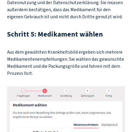
Datennutzung und der Datenschutzerklärung. Sie müssen
außerdem bestätigen, dass das Medikament für den
eigenen Gebrauch ist und nicht durch Dritte genutzt wird.
Schritt 5: Medikament wählen
Aus dem gewählten Krankheitsbild ergeben sich mehrere
Medikamentenempfehlungen. Sie wählen das gewünschte
Medikament und die Packungsgröße und fahren mit dem
Prozess fort.