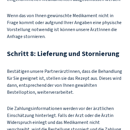
Wenn das von Ihnen gewünschte Medikament nicht in
Frage kommt oder aufgrund Ihrer Angaben eine physische
Vorstellung notwendig ist können unsere ÄrztInnen die
Anfrage stornieren.
Schritt 8: Lieferung und Stornierung
Bestätigen unsere PartnerärztInnen, dass die Behandlung
für Sie geeignet ist, stellen sie das Rezept aus. Dieses wird
dann, entsprechend der von Ihnen gewählten
Bestelloption, weiterverarbeitet.
Die Zahlungsinformationen werden vor der ärztlichen
Einschätzung hinterlegt. Falls der Arzt oder die Ärztin
Widerspruch einlegt und das Medikament nicht
verschreibt, wird die Bestellung storniert und die Zahlung