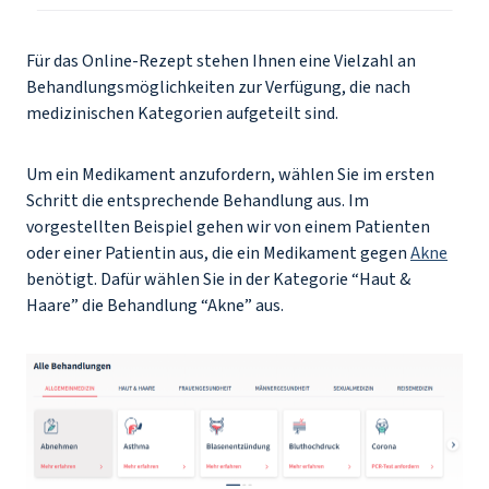
Für das Online-Rezept stehen Ihnen eine Vielzahl an
Behandlungsmöglichkeiten zur Verfügung, die nach
medizinischen Kategorien aufgeteilt sind.
Um ein Medikament anzufordern, wählen Sie im ersten
Schritt die entsprechende Behandlung aus. Im
vorgestellten Beispiel gehen wir von einem Patienten
oder einer Patientin aus, die ein Medikament gegen
Akne
benötigt. Dafür wählen Sie in der Kategorie “Haut &
Haare” die Behandlung “Akne” aus.