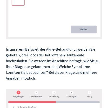
In unserem Beispiel, der Akne-Behandlung, werden Sie
gebeten, drei Fotos der betroffenen Hautareale
hochzuladen. Sie werden im Anschluss befragt, wie Sie zu
Ihrer Diagnose gekommen sind. Welche Symptome
konnten Sie beobachten? Bei dieser Frage sind mehrere
Angaben möglich.