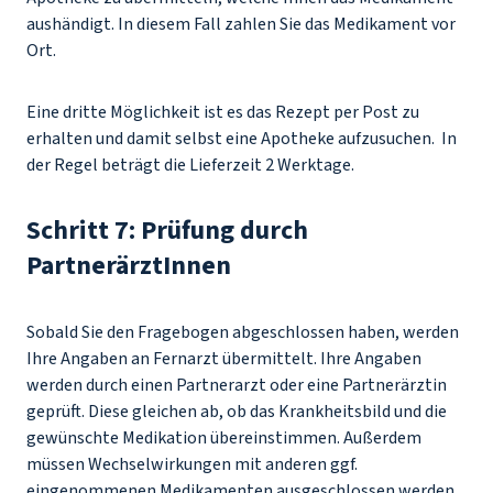
aushändigt. In diesem Fall zahlen Sie das Medikament vor
Ort.
Eine dritte Möglichkeit ist es das Rezept per Post zu
erhalten und damit selbst eine Apotheke aufzusuchen. In
der Regel beträgt die Lieferzeit 2 Werktage.
Schritt 7: Prüfung durch
PartnerärztInnen
Sobald Sie den Fragebogen abgeschlossen haben, werden
Ihre Angaben an Fernarzt übermittelt. Ihre Angaben
werden durch einen Partnerarzt oder eine Partnerärztin
geprüft. Diese gleichen ab, ob das Krankheitsbild und die
gewünschte Medikation übereinstimmen. Außerdem
müssen Wechselwirkungen mit anderen ggf.
eingenommenen Medikamenten ausgeschlossen werden.