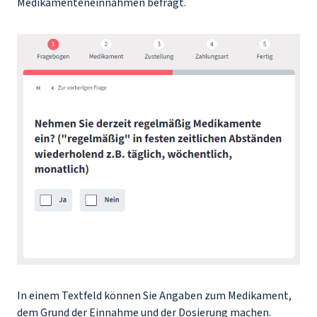
Medikamenteneinnahmen befragt.
In einem Textfeld können Sie Angaben zum Medikament,
dem Grund der Einnahme und der Dosierung machen.