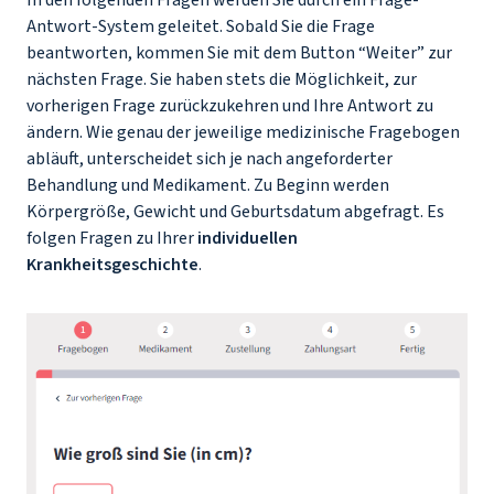
In den folgenden Fragen werden Sie durch ein Frage-
Antwort-System geleitet. Sobald Sie die Frage
beantworten, kommen Sie mit dem Button “Weiter” zur
nächsten Frage. Sie haben stets die Möglichkeit, zur
vorherigen Frage zurückzukehren und Ihre Antwort zu
ändern. Wie genau der jeweilige medizinische Fragebogen
abläuft, unterscheidet sich je nach angeforderter
Behandlung und Medikament. Zu Beginn werden
Körpergröße, Gewicht und Geburtsdatum abgefragt. Es
folgen Fragen zu Ihrer
individuellen
Krankheitsgeschichte
.