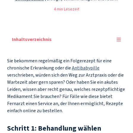
4 min Lesezeit
Inhaltsverzeichnis
Sie bekommen regelmäßig ein Folgerezept für eine
chronische Erkrankung oder die
Antibabypille
verschrieben, würden sich den Weg zur Arztpraxis oder die
Wartezeit aber gern sparen? Oder haben Sie ein akutes
Leiden, wissen aber recht genau, welches rezeptpflichtige
Medikament Sie brauchen? Für Fälle wie diese bietet
Fernarzt einen Service an, der Ihnen ermöglicht, Rezepte
einfach online zu bestellen.
Schritt 1: Behandlung wählen