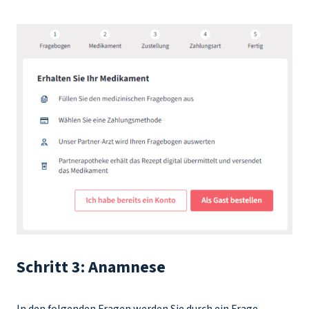
Schritt 3: Anamnese