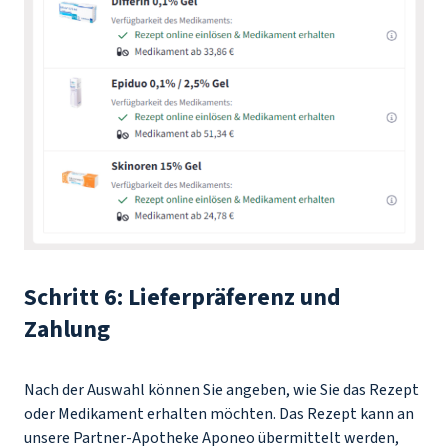
Schritt 6: Lieferpräferenz und
Zahlung
Nach der Auswahl können Sie angeben, wie Sie das Rezept
oder Medikament erhalten möchten. Das Rezept kann an
unsere Partner-Apotheke Aponeo übermittelt werden,