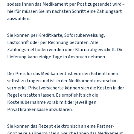
sodass Ihnen das Medikament per Post zugesendet wird –
hierfür müssen Sie im nächsten Schritt eine Zahlungsart
auswählen.
Sie können per Kreditkarte, Sofortüberweisung,
Lastschrift oder per Rechnung bezahlen. Alle
Zahlungsmethoden werden über Klarna abgewickelt. Die
Lieferung kann einige Tage in Anspruch nehmen.
Der Preis für das Medikament ist von den PatientInnen
selbst zu tragen und ist in der Medikamentenvorschau
vermerkt. Privatversicherte können sich die Kosten in der
Regel erstatten lassen. Es empfiehlt sich die
Kostenübernahme vorab mit der jeweiligen
Privatkrankenkasse abzuklären.
Sie können das Rezept elektronisch an eine Partner-
Apotheke zu übermitteln, welche Ihnen das Medikament