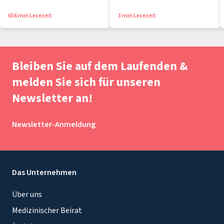
656 min Lesezeit
3 min Lesezeit
Bleiben Sie auf dem Laufenden &
melden Sie sich für unseren
Newsletter an!
Newsletter-Anmeldung
Das Unternehmen
Über uns
Medizinischer Beirat