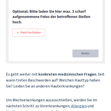
Es geht weiter mit
konkreten medizinischen Fragen
. Seit
wann treten Beschwerden auf? Welchen Hauttyp haben
Sie? Leiden Sie an anderen Hauterkrankungen?
Um Wechselwirkungen auszuschließen, werden Sie im
nächsten Schritt zu Vorerkrankungen,
Allergien
und