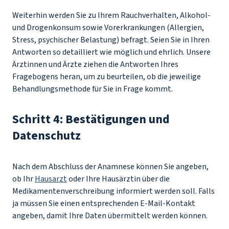
Weiterhin werden Sie zu Ihrem Rauchverhalten, Alkohol-
und Drogenkonsum sowie Vorerkrankungen (Allergien,
Stress, psychischer Belastung) befragt. Seien Sie in Ihren
Antworten so detailliert wie möglich und ehrlich. Unsere
Ärztinnen und Ärzte ziehen die Antworten Ihres
Fragebogens heran, um zu beurteilen, ob die jeweilige
Behandlungsmethode für Sie in Frage kommt.
Schritt 4: Bestätigungen und
Datenschutz
Nach dem Abschluss der Anamnese können Sie angeben,
ob Ihr
Hausarzt
oder Ihre Hausärztin über die
Medikamentenverschreibung informiert werden soll. Falls
ja müssen Sie einen entsprechenden E-Mail-Kontakt
angeben, damit Ihre Daten übermittelt werden können.