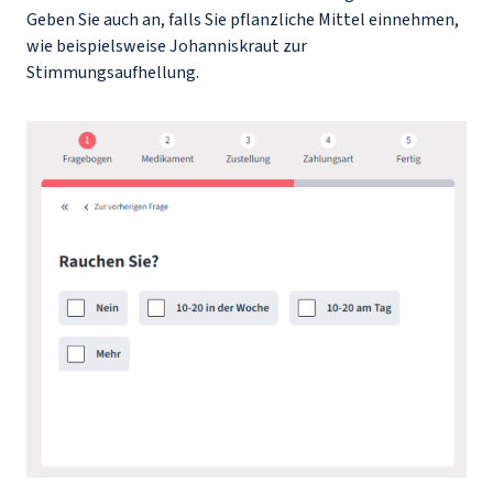
Geben Sie auch an, falls Sie pflanzliche Mittel einnehmen,
wie beispielsweise Johanniskraut zur
Stimmungsaufhellung.