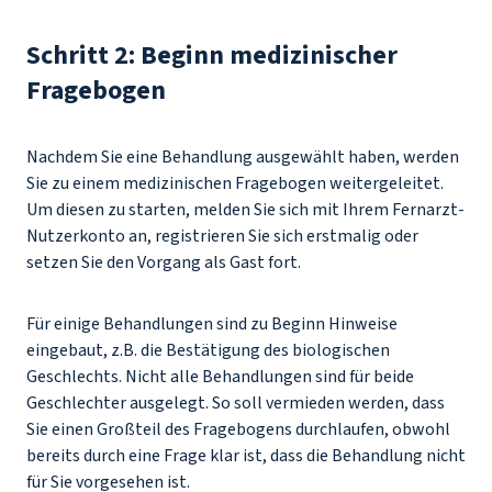
Schritt 2: Beginn medizinischer
Fragebogen
Nachdem Sie eine Behandlung ausgewählt haben, werden
Sie zu einem medizinischen Fragebogen weitergeleitet.
Um diesen zu starten, melden Sie sich mit Ihrem Fernarzt-
Nutzerkonto an, registrieren Sie sich erstmalig oder
setzen Sie den Vorgang als Gast fort.
Für einige Behandlungen sind zu Beginn Hinweise
eingebaut, z.B. die Bestätigung des biologischen
Geschlechts. Nicht alle Behandlungen sind für beide
Geschlechter ausgelegt. So soll vermieden werden, dass
Sie einen Großteil des Fragebogens durchlaufen, obwohl
bereits durch eine Frage klar ist, dass die Behandlung nicht
für Sie vorgesehen ist.