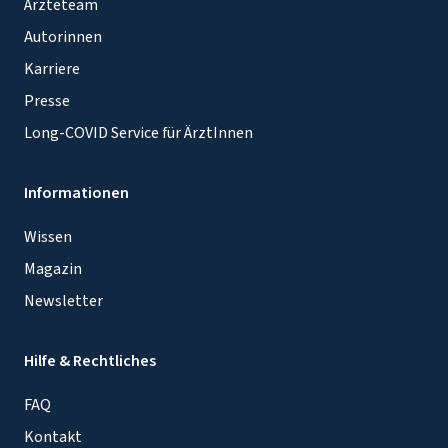
Ärzteteam
Autorinnen
Karriere
Presse
Long-COVID Service für ÄrztInnen
Informationen
Wissen
Magazin
Newsletter
Hilfe & Rechtliches
FAQ
Kontakt