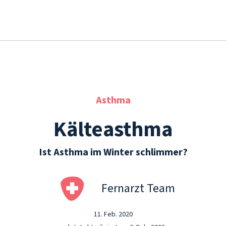
Asthma
Kälteasthma
Ist Asthma im Winter schlimmer?
Fernarzt Team
11. Feb. 2020