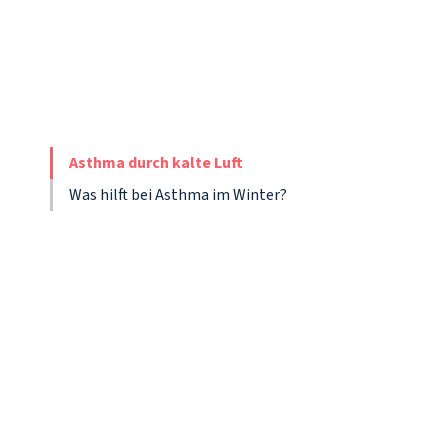
Asthma durch kalte Luft
Was hilft bei Asthma im Winter?