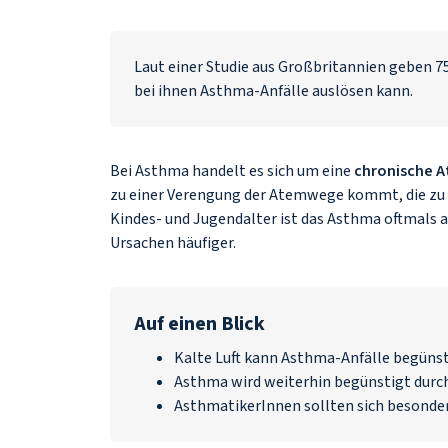
Laut einer Studie aus Großbritannien geben 7
bei ihnen Asthma-Anfälle auslösen kann.
Bei Asthma handelt es sich um eine
chronische 
zu einer Verengung der Atemwege kommt, die zu
Kindes- und Jugendalter ist das Asthma oftmals a
Ursachen häufiger.
Auf einen Blick
Kalte Luft kann Asthma-Anfälle begünst
Asthma wird weiterhin begünstigt durch
AsthmatikerInnen sollten sich besonder