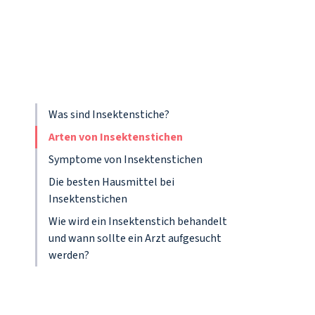
Was sind Insektenstiche?
Arten von Insektenstichen
Symptome von Insektenstichen
Die besten Hausmittel bei
Insektenstichen
Wie wird ein Insektenstich behandelt
und wann sollte ein Arzt aufgesucht
werden?