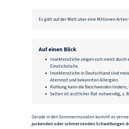
Es gibt auf der Welt über eine Millionen Arten
Auf einen Blick
Insektenstiche zeigen sich meist durch 
Einstichstelle.
Insektenstiche in Deutschland sind mei
Atemnot und bekannten Allergien.
Kühlung kann die Beschwerden lindern,
Selten ist ärztlicher Rat notwendig, z.
Gerade in den Sommermonaten kommt es vermehrt
juckenden oder schmerzenden Schwellungen d