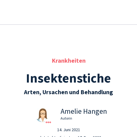
Krankheiten
Insektenstiche
Arten, Ursachen und Behandlung
Amelie Hangen
Autorin
14. Juni 2021