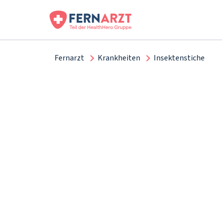
Fernarzt
Krankheiten
Insektenstiche