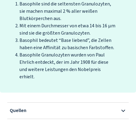
Basophile sind die seltensten Granulozyten,
sie machen maximal 2 % aller weißen
Blutkörperchen aus.
Mit einem Durchmesser von etwa 14 bis 16 µm
sind sie die größten Granulozyten.
Basophil bedeutet “Base liebend”, die Zellen
haben eine Affinität zu basischen Farbstoffen.
Basophile Granulozyten wurden von Paul
Ehrlich entdeckt, der im Jahr 1908 für diese
und weitere Leistungen den Nobelpreis
erhielt.
Quellen