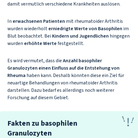
damit vermutlich verschiedene Krankheiten auslösen.
In
erwachsenen Patienten
mit rheumatoider Arthritis
wurden wiederholt
erniedrigte Werte von Basophilen
im
Blut beobachtet. Bei
Kindern und Jugendlichen
hingegen
wurden
erhöhte Werte
festgestellt.
Es wird vermutet, dass die
Anzahl basophiler
Granulozyten einen Einfluss auf die Entstehung von
Rheuma
haben kann. Deshalb könnten diese ein Ziel für
neuartige Behandlungen von rheumatoider Arthritis
darstellen. Dazu bedarf es allerdings noch weiterer
Forschung auf diesem Gebiet.
Fakten zu basophilen
Granulozyten