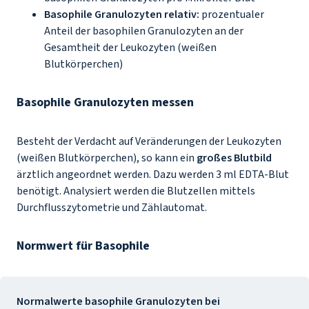
Basophile Granulozyten relativ:
prozentualer
Anteil der basophilen Granulozyten an der
Gesamtheit der Leukozyten (weißen
Blutkörperchen)
Basophile Granulozyten messen
Besteht der Verdacht auf Veränderungen der Leukozyten
(weißen Blutkörperchen), so kann ein
großes Blutbild
ärztlich angeordnet werden. Dazu werden 3 ml EDTA-Blut
benötigt. Analysiert werden die Blutzellen mittels
Durchflusszytometrie und Zählautomat.
Normwert für Basophile
Normalwerte basophile Granulozyten bei