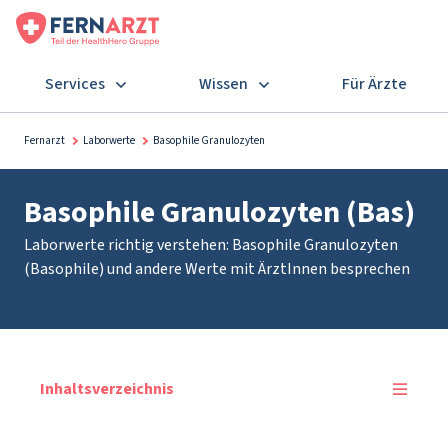
Services
Wissen
Für Ärzte
Fernarzt
Laborwerte
Basophile Granulozyten
Basophile Granulozyten (Bas)
Laborwerte richtig verstehen: Basophile Granulozyten
(Basophile) und andere Werte mit ÄrztInnen besprechen
Inhaltsverzeichnis