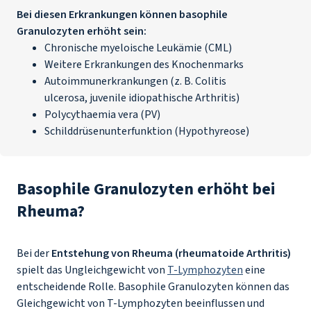
Bei diesen Erkrankungen können basophile
Granulozyten erhöht sein:
Chronische myeloische Leukämie (CML)
Weitere Erkrankungen des Knochenmarks
Autoimmunerkrankungen (z. B. Colitis
ulcerosa, juvenile idiopathische Arthritis)
Polycythaemia vera (PV)
Schilddrüsenunterfunktion (Hypothyreose)
Basophile Granulozyten erhöht bei
Rheuma?
Bei der
Entstehung von Rheuma (rheumatoide Arthritis)
spielt das Ungleichgewicht von
T-Lymphozyten
eine
entscheidende Rolle. Basophile Granulozyten können das
Gleichgewicht von T-Lymphozyten beeinflussen und