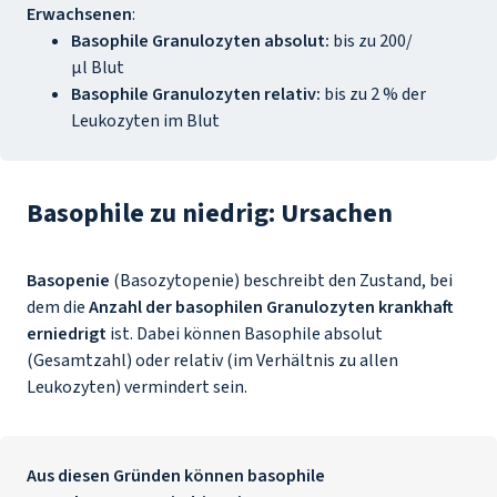
Erwachsenen
:
Basophile Granulozyten absolut:
bis zu 200/
µl Blut
Basophile Granulozyten relativ:
bis zu 2 % der
Leukozyten im Blut
Basophile zu niedrig: Ursachen
Basopenie
(Basozytopenie) beschreibt den Zustand, bei
dem die
Anzahl der basophilen Granulozyten krankhaft
erniedrigt
ist. Dabei können Basophile absolut
(Gesamtzahl) oder relativ (im Verhältnis zu allen
Leukozyten) vermindert sein.
Aus diesen Gründen können basophile