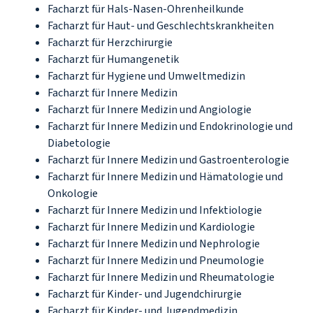
Facharzt für Hals-Nasen-Ohrenheilkunde
Facharzt für Haut- und Geschlechtskrankheiten
Facharzt für Herzchirurgie
Facharzt für Humangenetik
Facharzt für Hygiene und Umweltmedizin
Facharzt für Innere Medizin
Facharzt für Innere Medizin und Angiologie
Facharzt für Innere Medizin und Endokrinologie und
Diabetologie
Facharzt für Innere Medizin und Gastroenterologie
Facharzt für Innere Medizin und Hämatologie und
Onkologie
Facharzt für Innere Medizin und Infektiologie
Facharzt für Innere Medizin und Kardiologie
Facharzt für Innere Medizin und Nephrologie
Facharzt für Innere Medizin und Pneumologie
Facharzt für Innere Medizin und Rheumatologie
Facharzt für Kinder- und Jugendchirurgie
Facharzt für Kinder- und Jugendmedizin