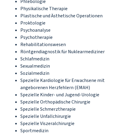
Phlebologie
Physikalische Therapie
Plastische und Ästhetische Operationen
Proktologie
Psychoanalyse
Psychotherapie
Rehabilitationswesen
Röntgendiagnostik für Nuklearmediziner
Schlafmedizin
Sexualmedizin
Sozialmedizin
Spezielle Kardiologie für Erwachsene mit
angeborenen Herzfehlern (EMAH)
Spezielle Kinder- und Jugend-Urologie
Spezielle Orthopädische Chirurgie
Spezielle Schmerztherapie
Spezielle Unfallchirurgie
Spezielle Viszeralchirurgie
Sportmedizin