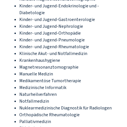
Kinder- und Jugend-Endokrinologie und -
Diabetologie
Kinder- und Jugend-Gastroenterologie
Kinder- und Jugend-Nephrologie
Kinder- und Jugend-Orthopädie
Kinder- und Jugend-Pneumologie
Kinder- und Jugend-Rheumatologie
Klinische Akut- und Notfallmedizin
Krankenhaushygiene
Magnetresonanztomographie
Manuelle Medizin
Medikamentöse Tumortherapie
Medizinische Informatik
Naturheilverfahren
Notfallmedizin
Nuklearmedizinische Diagnostik für Radiologen
Orthopädische Rheumatologie
Palliativmedizin