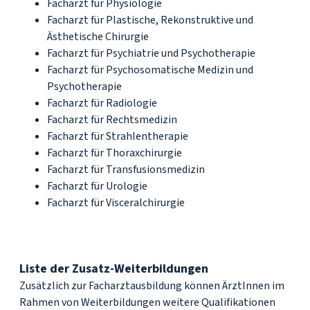
Facharzt für Physiologie
Facharzt für Plastische, Rekonstruktive und
Ästhetische Chirurgie
Facharzt für Psychiatrie und Psychotherapie
Facharzt für Psychosomatische Medizin und
Psychotherapie
Facharzt für Radiologie
Facharzt für Rechtsmedizin
Facharzt für Strahlentherapie
Facharzt für Thoraxchirurgie
Facharzt für Transfusionsmedizin
Facharzt für Urologie
Facharzt für Visceralchirurgie
Liste der Zusatz-Weiterbildungen
Zusätzlich zur Facharztausbildung können ÄrztInnen im
Rahmen von Weiterbildungen weitere Qualifikationen