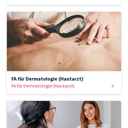
FA für Dermatologie (Hautarzt)
FA für Dermatologie (Hautarzt)