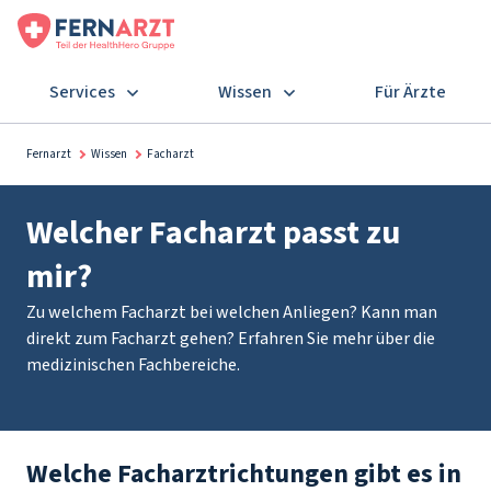
Services
Wissen
Für Ärzte
Fernarzt
Wissen
Facharzt
Welcher Facharzt passt zu
mir?
Zu welchem Facharzt bei welchen Anliegen? Kann man
direkt zum Facharzt gehen? Erfahren Sie mehr über die
medizinischen Fachbereiche.
Welche Facharztrichtungen gibt es in