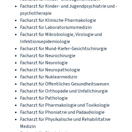
Facharzt für Kinder- und Jugendpsychiatrie und -
psychotherapie
Facharzt für Klinische Pharmakologie
Facharzt für Laboratoriumsmedizin
Facharzt für Mikrobiologie, Virologie und
Infektionsepidemiologie
Facharzt für Mund-Kiefer-Gesichtschirurgie
Facharzt für Neurochirurgie
Facharzt für Neurologie
Facharzt für Neuropathologie
Facharzt für Nuklearmedizin
Facharzt für Öffentliches Gesundheitswesen
Facharzt für Orthopädie und Unfallchirurgie
Facharzt für Pathologie
Facharzt für Pharmakologie und Toxikologie
Facharzt für Phoniatrie und Pädaudiologie
Facharzt für Physikalische und Rehabilitative
Medizin