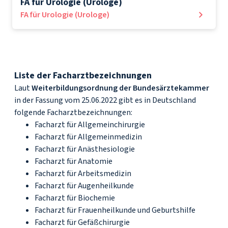
FA für Urologie (Urologe)
FA für Urologie (Urologe)
Liste der Facharztbezeichnungen
Laut
Weiterbildungsordnung der Bundesärztekammer
in der Fassung vom 25.06.2022 gibt es in Deutschland
folgende Facharztbezeichnungen:
Facharzt für Allgemeinchirurgie
Facharzt für Allgemeinmedizin
Facharzt für Anästhesiologie
Facharzt für Anatomie
Facharzt für Arbeitsmedizin
Facharzt für Augenheilkunde
Facharzt für Biochemie
Facharzt für Frauenheilkunde und Geburtshilfe
Facharzt für Gefäßchirurgie