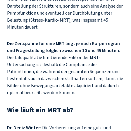
Darstellung der Strukturen, sondern auch eine Analyse der
Pumpfunktion und eventuell der Durchblutung unter
Belastung (Stress-Kardio-MRT), was insgesamt 45
Minuten dauert.
Die Zeitspanne für eine MRT liegt je nach Körperregion
und Fragestellung folglich zwischen 10 und 45 Minuten
.
Der bildqualitativ limitierende Faktor der MRT-
Untersuchung ist deshalb die Compliance der
PatientInnen, die während der gesamten Sequenzen und
bestenfalls auch dazwischen stillhalten sollten, damit die
Bilder ohne Bewegungsartefakte akquiriert und dadurch
optimal beurteilt werden können.
Wie läuft ein MRT ab?
Dr. Deniz Winter:
Die Vorbereitung auf eine gute und