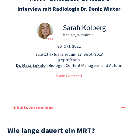
Interview mit Radiologin Dr. Deniz Winter
Sarah Kolberg
Medizinjournalistin
26. Okt. 2022
zuletzt aktualisiert am 27. Sept. 2023
geprüft von
Dr. Maja Sukalo
, Biologin, Content Managerin und Autorin
5 min Lesezeit
Inhaltsverzeichnis
Wie lange dauert ein MRT?