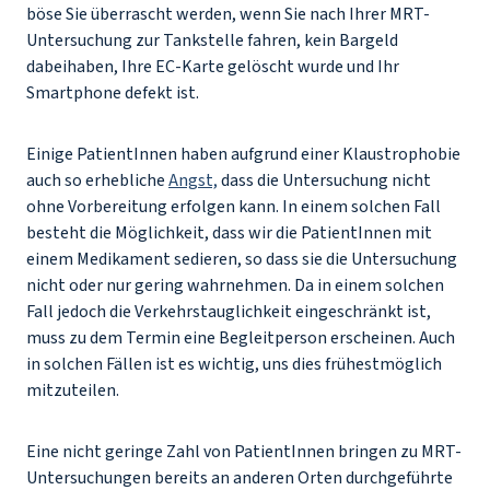
böse Sie überrascht werden, wenn Sie nach Ihrer MRT-
Untersuchung zur Tankstelle fahren, kein Bargeld
dabeihaben, Ihre EC-Karte gelöscht wurde und Ihr
Smartphone defekt ist.
Einige PatientInnen haben aufgrund einer Klaustrophobie
auch so erhebliche
Angst,
dass die Untersuchung nicht
ohne Vorbereitung erfolgen kann. In einem solchen Fall
besteht die Möglichkeit, dass wir die PatientInnen mit
einem Medikament sedieren, so dass sie die Untersuchung
nicht oder nur gering wahrnehmen. Da in einem solchen
Fall jedoch die Verkehrstauglichkeit eingeschränkt ist,
muss zu dem Termin eine Begleitperson erscheinen. Auch
in solchen Fällen ist es wichtig, uns dies frühestmöglich
mitzuteilen.
Eine nicht geringe Zahl von PatientInnen bringen zu MRT-
Untersuchungen bereits an anderen Orten durchgeführte