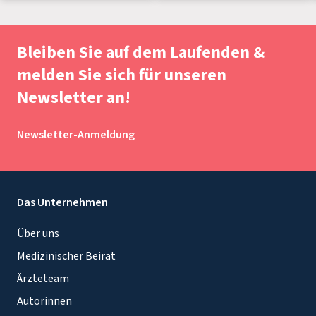
Bleiben Sie auf dem Laufenden &
melden Sie sich für unseren
Newsletter an!
Newsletter-Anmeldung
Das Unternehmen
Über uns
Medizinischer Beirat
Ärzteteam
Autorinnen