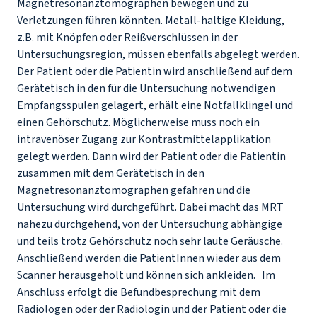
Magnetresonanztomographen bewegen und zu
Verletzungen führen könnten. Metall-haltige Kleidung,
z.B. mit Knöpfen oder Reißverschlüssen in der
Untersuchungsregion, müssen ebenfalls abgelegt werden.
Der Patient oder die Patientin wird anschließend auf dem
Gerätetisch in den für die Untersuchung notwendigen
Empfangsspulen gelagert, erhält eine Notfallklingel und
einen Gehörschutz. Möglicherweise muss noch ein
intravenöser Zugang zur Kontrastmittelapplikation
gelegt werden. Dann wird der Patient oder die Patientin
zusammen mit dem Gerätetisch in den
Magnetresonanztomographen gefahren und die
Untersuchung wird durchgeführt. Dabei macht das MRT
nahezu durchgehend, von der Untersuchung abhängige
und teils trotz Gehörschutz noch sehr laute Geräusche.
Anschließend werden die PatientInnen wieder aus dem
Scanner herausgeholt und können sich ankleiden. Im
Anschluss erfolgt die Befundbesprechung mit dem
Radiologen oder der Radiologin und der Patient oder die