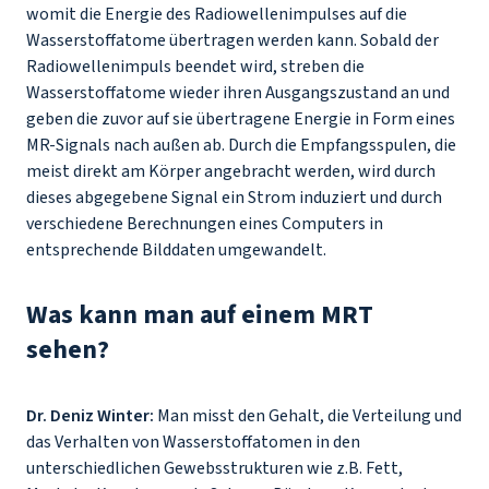
womit die Energie des Radiowellenimpulses auf die
Wasserstoffatome übertragen werden kann. Sobald der
Radiowellenimpuls beendet wird, streben die
Wasserstoffatome wieder ihren Ausgangszustand an und
geben die zuvor auf sie übertragene Energie in Form eines
MR-Signals nach außen ab. Durch die Empfangsspulen, die
meist direkt am Körper angebracht werden, wird durch
dieses abgegebene Signal ein Strom induziert und durch
verschiedene Berechnungen eines Computers in
entsprechende Bilddaten umgewandelt.
Was kann man auf einem MRT
sehen?
Dr. Deniz Winter:
Man misst den Gehalt, die Verteilung und
das Verhalten von Wasserstoffatomen in den
unterschiedlichen Gewebsstrukturen wie z.B. Fett,