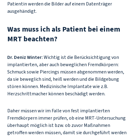
Patientin werden die Bilder auf einem Datenträger
ausgehändigt.
Was muss ich als Patient bei einem
MRT beachten?
Dr. Deniz Winter:
Wichtig ist die Berücksichtigung von
implantierten, aber auch beweglichen Fremdkörpern:
Schmuck sowie Piercings müssen abgenommen werden,
da sie beweglich sind, heiß werden und die Bildgebung
stören können. Medizinische Implantate wie z.B.
Herzschrittmacher können beschädigt werden.
Daher müssen wir im Falle von fest implantierten
Fremdkörpern immer prüfen, ob eine MRT-Untersuchung
überhaupt möglich ist bzw. ob zuvor Maßnahmen
getroffen werden müssen, damit sie durchgeführt werden