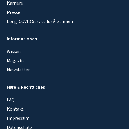
Karriere
Presse
Long-COVID Service für ÄrztInnen
Informationen
Wissen
Magazin
Newsletter
Hilfe & Rechtliches
FAQ
Kontakt
Impressum
Datenschutz