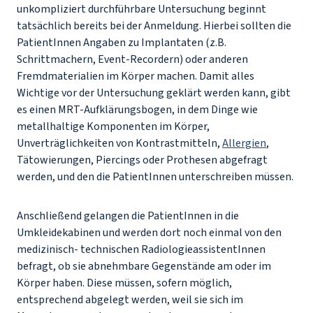
unkompliziert durchführbare Untersuchung beginnt
tatsächlich bereits bei der Anmeldung. Hierbei sollten die
PatientInnen Angaben zu Implantaten (z.B.
Schrittmachern, Event-Recordern) oder anderen
Fremdmaterialien im Körper machen. Damit alles
Wichtige vor der Untersuchung geklärt werden kann, gibt
es einen MRT-Aufklärungsbogen, in dem Dinge wie
metallhaltige Komponenten im Körper,
Unverträglichkeiten von Kontrastmitteln,
Allergien
,
Tätowierungen, Piercings oder Prothesen abgefragt
werden, und den die PatientInnen unterschreiben müssen.
Anschließend gelangen die PatientInnen in die
Umkleidekabinen und werden dort noch einmal von den
medizinisch- technischen RadiologieassistentInnen
befragt, ob sie abnehmbare Gegenstände am oder im
Körper haben. Diese müssen, sofern möglich,
entsprechend abgelegt werden, weil sie sich im