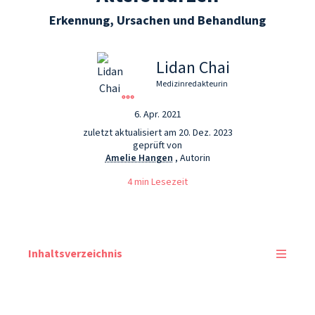
Erkennung, Ursachen und Behandlung
Lidan Chai
Medizinredakteurin
6. Apr. 2021
zuletzt aktualisiert am 20. Dez. 2023
geprüft von
Amelie Hangen
, Autorin
4 min Lesezeit
Inhaltsverzeichnis