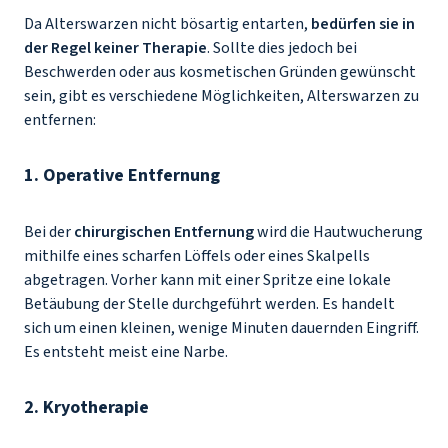
Da Alterswarzen nicht bösartig entarten,
bedürfen sie in
der Regel keiner Therapie
. Sollte dies jedoch bei
Beschwerden oder aus kosmetischen Gründen gewünscht
sein, gibt es verschiedene Möglichkeiten, Alterswarzen zu
entfernen:
1. Operative Entfernung
Bei der
chirurgischen Entfernung
wird die Hautwucherung
mithilfe eines scharfen Löffels oder eines Skalpells
abgetragen. Vorher kann mit einer Spritze eine lokale
Betäubung der Stelle durchgeführt werden. Es handelt
sich um einen kleinen, wenige Minuten dauernden Eingriff.
Es entsteht meist eine Narbe.
2. Kryotherapie