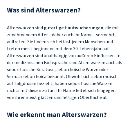
Was sind Alterswarzen?
Alterswarzen sind
gutartige Hautwucherungen
, die mit
zunehmendem Alter – daher auch ihr Name - vermehrt
auftreten. Sie finden sich bei fast jedem Menschen und
treten meist beginnend mit dem 30. Lebensjahr auf.
Alterswarzen sind unabhängig von äußeren Einflüssen. In
der medizinischen Fachsprache sind Alterswarzen auch als
seborrhoische Keratose, seborrhoische Warze oder
Verruca seborrhoica bekannt. Obwohl sich seborrhoisch
auf Talgdrüsen bezieht, haben seborrhosiche Warzen
nichts mit diesen zu tun. Ihr Name leitet sich hingegen
von ihrer meist glatten und fettigen Oberfläche ab.
Wie erkennt man Alterswarzen?