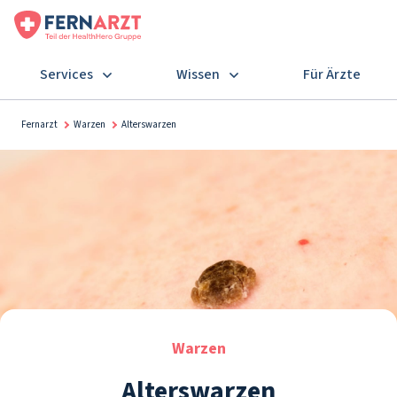
Services
Wissen
Für Ärzte
Fernarzt
Warzen
Alterswarzen
Warzen
Alterswarzen