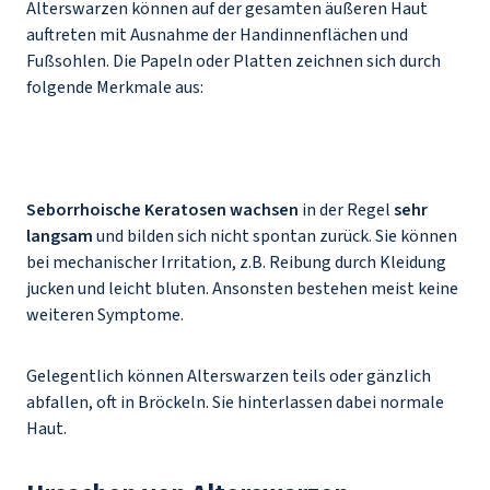
Alterswarzen können auf der gesamten äußeren Haut
auftreten mit Ausnahme der Handinnenflächen und
Fußsohlen. Die Papeln oder Platten zeichnen sich durch
folgende Merkmale aus:
Seborrhoische Keratosen
wachsen
in der Regel
sehr
langsam
und bilden sich nicht spontan zurück. Sie können
bei mechanischer Irritation, z.B. Reibung durch Kleidung
jucken und leicht bluten. Ansonsten bestehen meist keine
weiteren Symptome.
Gelegentlich können Alterswarzen teils oder gänzlich
abfallen, oft in Bröckeln. Sie hinterlassen dabei normale
Haut.