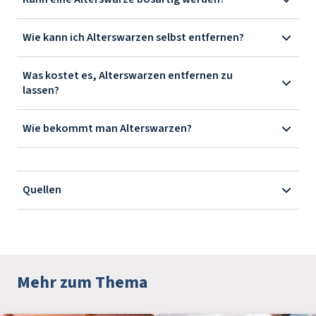
Wie kann ich Alterswarzen selbst entfernen?
Was kostet es, Alterswarzen entfernen zu
lassen?
Wie bekommt man Alterswarzen?
Quellen
Mehr zum Thema