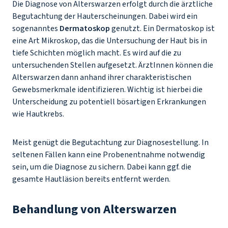
Die Diagnose von Alterswarzen erfolgt durch die ärztliche
Begutachtung der Hauterscheinungen. Dabei wird ein
sogenanntes
Dermatoskop
genutzt. Ein Dermatoskop ist
eine Art Mikroskop, das die Untersuchung der Haut bis in
tiefe Schichten möglich macht. Es wird auf die zu
untersuchenden Stellen aufgesetzt. ÄrztInnen können die
Alterswarzen dann anhand ihrer charakteristischen
Gewebsmerkmale identifizieren. Wichtig ist hierbei die
Unterscheidung zu potentiell bösartigen Erkrankungen
wie Hautkrebs.
Meist genügt die Begutachtung zur Diagnosestellung. In
seltenen Fällen kann eine Probenentnahme notwendig
sein, um die Diagnose zu sichern. Dabei kann ggf. die
gesamte Hautläsion bereits entfernt werden.
Behandlung von Alterswarzen