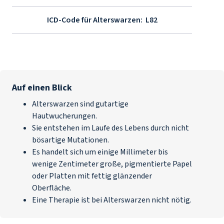
ICD-Code für Alterswarzen:
L82
Auf einen Blick
Alterswarzen sind gutartige
Hautwucherungen.
Sie entstehen im Laufe des Lebens durch nicht
bösartige Mutationen.
Es handelt sich um einige Millimeter bis
wenige Zentimeter große, pigmentierte Papel
oder Platten mit fettig glänzender
Oberfläche.
Eine Therapie ist bei Alterswarzen nicht nötig.