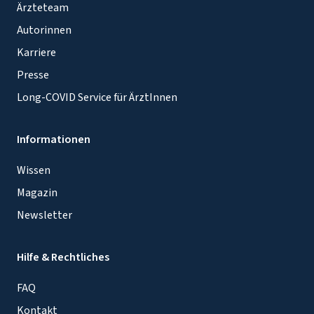
Ärzteteam
Autorinnen
Karriere
Presse
Long-COVID Service für ÄrztInnen
Informationen
Wissen
Magazin
Newsletter
Hilfe & Rechtliches
FAQ
Kontakt