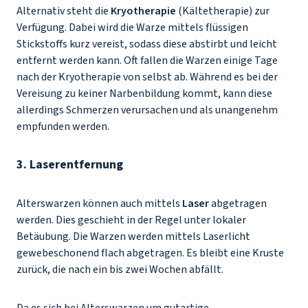
Alternativ steht die
Kryotherapie
(Kältetherapie) zur
Verfügung. Dabei wird die Warze mittels flüssigen
Stickstoffs kurz vereist, sodass diese abstirbt und leicht
entfernt werden kann. Oft fallen die Warzen einige Tage
nach der Kryotherapie von selbst ab. Während es bei der
Vereisung zu keiner Narbenbildung kommt, kann diese
allerdings Schmerzen verursachen und als unangenehm
empfunden werden.
3. Laserentfernung
Alterswarzen können auch mittels
Laser
abgetragen
werden. Dies geschieht in der Regel unter lokaler
Betäubung. Die Warzen werden mittels Laserlicht
gewebeschonend flach abgetragen. Es bleibt eine Kruste
zurück, die nach ein bis zwei Wochen abfällt.