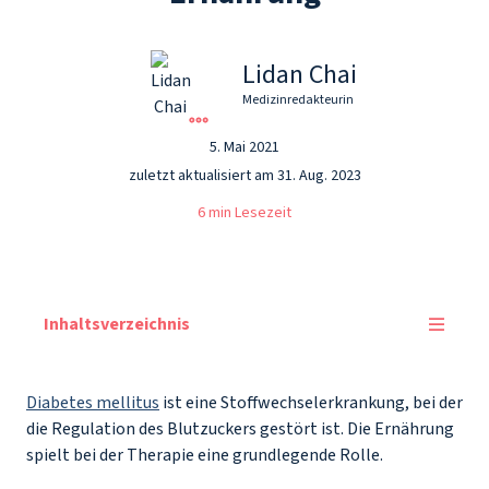
Lidan Chai
Medizinredakteurin
5. Mai 2021
zuletzt aktualisiert am 31. Aug. 2023
6 min Lesezeit
Inhaltsverzeichnis
Diabetes mellitus
ist eine Stoffwechselerkrankung, bei der
die Regulation des Blutzuckers gestört ist. Die Ernährung
spielt bei der Therapie eine grundlegende Rolle.