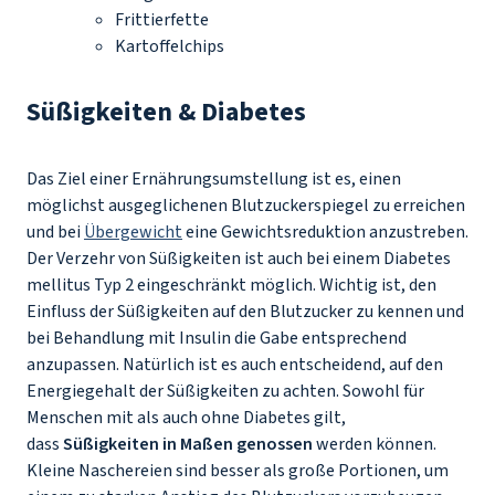
Frittierfette
Kartoffelchips
Süßigkeiten & Diabetes
Das Ziel einer Ernährungsumstellung ist es, einen
möglichst ausgeglichenen Blutzuckerspiegel zu erreichen
und bei
Übergewicht
eine Gewichtsreduktion anzustreben.
Der Verzehr von Süßigkeiten ist auch bei einem Diabetes
mellitus Typ 2 eingeschränkt möglich. Wichtig ist, den
Einfluss der Süßigkeiten auf den Blutzucker zu kennen und
bei Behandlung mit Insulin die Gabe entsprechend
anzupassen. Natürlich ist es auch entscheidend, auf den
Energiegehalt der Süßigkeiten zu achten. Sowohl für
Menschen mit als auch ohne Diabetes gilt,
dass
Süßigkeiten in Maßen genossen
werden können.
Kleine Naschereien sind besser als große Portionen, um