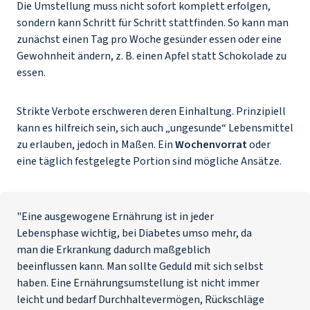
Die Umstellung muss nicht sofort komplett erfolgen,
sondern kann Schritt für Schritt stattfinden. So kann man
zunächst einen Tag pro Woche gesünder essen oder eine
Gewohnheit ändern, z. B. einen Apfel statt Schokolade zu
essen.
Strikte Verbote erschweren deren Einhaltung. Prinzipiell
kann es hilfreich sein, sich auch „ungesunde“ Lebensmittel
zu erlauben, jedoch in Maßen. Ein
Wochenvorrat
oder
eine täglich festgelegte Portion sind mögliche Ansätze.
"Eine ausgewogene Ernährung ist in jeder
Lebensphase wichtig, bei Diabetes umso mehr, da
man die Erkrankung dadurch maßgeblich
beeinflussen kann. Man sollte Geduld mit sich selbst
haben. Eine Ernährungsumstellung ist nicht immer
leicht und bedarf Durchhaltevermögen, Rückschläge