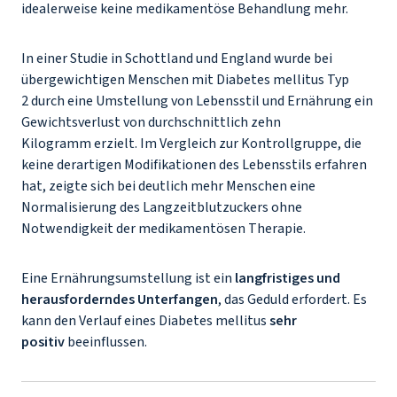
idealerweise keine medikamentöse Behandlung mehr.
In einer Studie in Schottland und England wurde bei
übergewichtigen Menschen mit Diabetes mellitus Typ
2 durch eine Umstellung von Lebensstil und Ernährung ein
Gewichtsverlust von durchschnittlich zehn
Kilogramm erzielt. Im Vergleich zur Kontrollgruppe, die
keine derartigen Modifikationen des Lebensstils erfahren
hat, zeigte sich bei deutlich mehr Menschen eine
Normalisierung des Langzeitblutzuckers ohne
Notwendigkeit der medikamentösen Therapie.
Eine Ernährungsumstellung ist ein
langfristiges und
herausforderndes Unterfangen
, das Geduld erfordert. Es
kann den Verlauf eines Diabetes mellitus
sehr
positiv
beeinflussen.