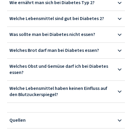
Wie ernährt man sich bei Diabetes Typ 2?
Welche Lebensmittel sind gut bei Diabetes 2?
Was sollte man bei Diabetes nicht essen?
Welches Brot darf man bei Diabetes essen?
Welches Obst und Gemüse darf ich bei Diabetes
essen?
Welche Lebensmittel haben keinen Einfluss auf
den Blutzuckerspiegel?
Quellen