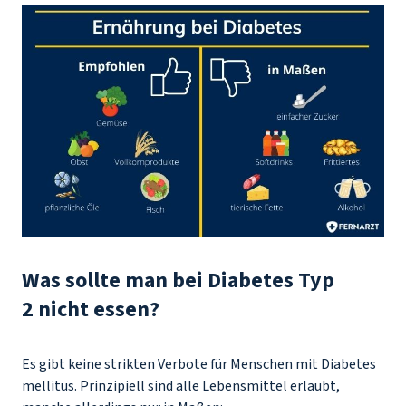
Was sollte man bei Diabetes Typ
2 nicht essen?
Es gibt keine strikten Verbote für Menschen mit Diabetes
mellitus. Prinzipiell sind alle Lebensmittel erlaubt,