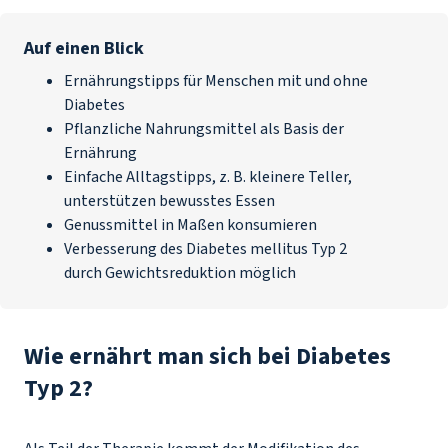
Auf einen Blick
Ernährungstipps für Menschen mit und ohne
Diabetes
Pflanzliche Nahrungsmittel als Basis der
Ernährung
Einfache Alltagstipps, z. B. kleinere Teller,
unterstützen bewusstes Essen
Genussmittel in Maßen konsumieren
Verbesserung des Diabetes mellitus Typ 2
durch Gewichtsreduktion möglich
Wie ernährt man sich bei Diabetes
Typ 2?