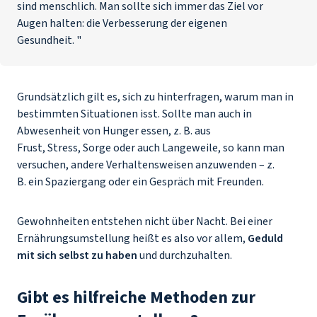
sind menschlich. Man sollte sich immer das Ziel vor
Augen halten: die Verbesserung der eigenen
Gesundheit. "
Grundsätzlich gilt es, sich zu hinterfragen, warum man in
bestimmten Situationen isst. Sollte man auch in
Abwesenheit von Hunger essen, z. B. aus
Frust, Stress, Sorge oder auch Langeweile, so kann man
versuchen, andere Verhaltensweisen anzuwenden – z.
B. ein Spaziergang oder ein Gespräch mit Freunden.
Gewohnheiten entstehen nicht über Nacht. Bei einer
Ernährungsumstellung heißt es also vor allem,
Geduld
mit sich selbst zu haben
und durchzuhalten.
Gibt es hilfreiche Methoden zur