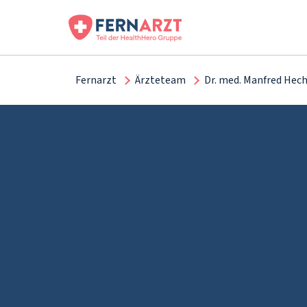
Fernarzt
Ärzteteam
Dr. med. Manfred Hech