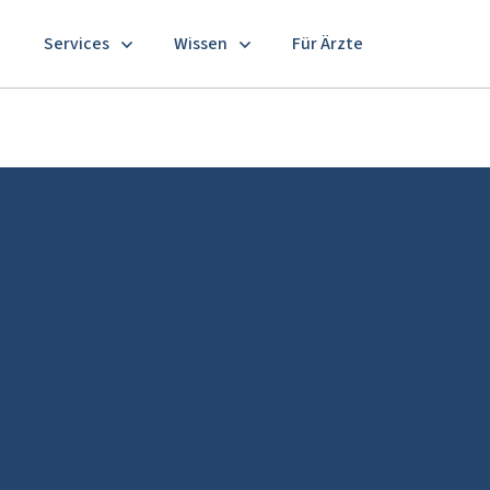
Services
Wissen
Für Ärzte